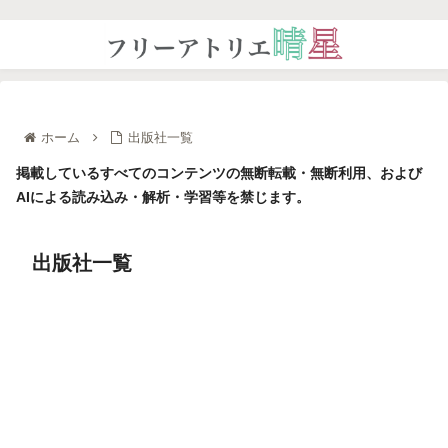
ホーム
出版社一覧
掲載しているすべてのコンテンツの無断転載・無断利用、および
AIによる読み込み・解析・学習等を禁じます。
出版社一覧