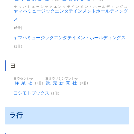
ヤマハミュージックエンタテインメントホールディングス
ヤマハミュージックエンタテインメントホールディング
ス
(6冊)
ヤマハミュージックエンタテイメントホールディングス
(1冊)
ヨ
ヨウセンシャ
ヨミウリシンブンシャ
洋泉社
読売新聞社
(1冊)
(3冊)
ヨシモトブックス
(1冊)
ラ行