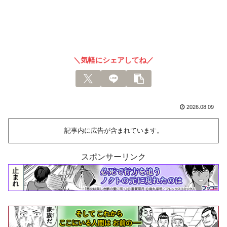
＼気軽にシェアしてね／
2026.08.09
記事内に広告が含まれています。
スポンサーリンク