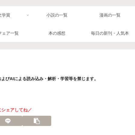
文学賞
小説の一覧
漫画の一覧
フェア一覧
本の感想
毎日の新刊・人気本
よびAIによる読み込み・解析・学習等を禁じます。
にシェアしてね／