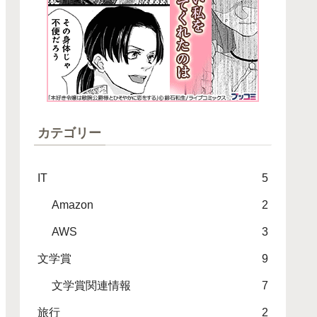
カテゴリー
IT
5
Amazon
2
AWS
3
文学賞
9
文学賞関連情報
7
旅行
2