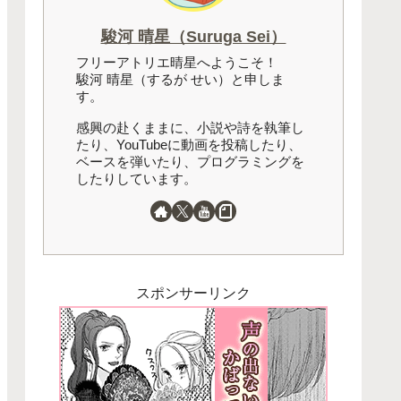
駿河 晴星（Suruga Sei）
フリーアトリエ晴星へようこそ！
駿河 晴星（するが せい）と申しま
す。
感興の赴くままに、小説や詩を執筆し
たり、YouTubeに動画を投稿したり、
ベースを弾いたり、プログラミングを
したりしています。
スポンサーリンク