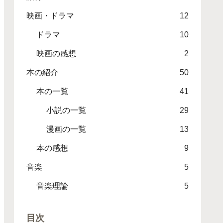
映画・ドラマ
12
ドラマ
10
映画の感想
2
本の紹介
50
本の一覧
41
小説の一覧
29
漫画の一覧
13
本の感想
9
音楽
5
音楽理論
5
目次