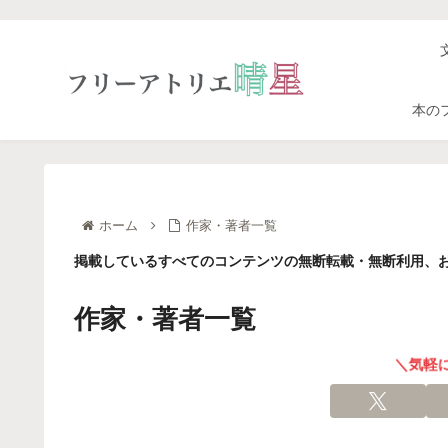
本の
ホーム
作家・著者一覧
掲載しているすべてのコンテンツの無断転載・無断利用、お
作家・著者一覧
＼気軽