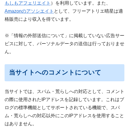
もしもアフェリエイト
）を利用しています。また、
Amazonのアソシエイト
として、フリーアトリエ晴星は適
格販売により収入を得ています。
※「情報の外部送信について」に掲載していない広告サー
ビスに対して、パーソナルデータの送信は行っておりませ
ん。
当サイトへのコメントについて
当サイトでは、スパム・荒らしへの対応として、コメント
の際に使用されたIPアドレスを記録しています。これはブ
ログの標準機能としてサポートされている機能で、スパ
ム・荒らしへの対応以外にこのIPアドレスを使用すること
はありません。