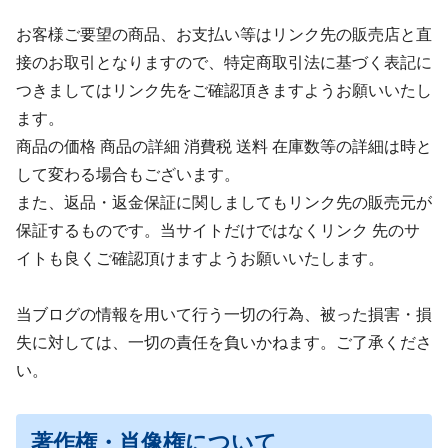
お客様ご要望の商品、お支払い等はリンク先の販売店と直
接のお取引となりますので、特定商取引法に基づく表記に
つきましてはリンク先をご確認頂きますようお願いいたし
ます。
商品の価格 商品の詳細 消費税 送料 在庫数等の詳細は時と
して変わる場合もございます。
また、返品・返金保証に関しましてもリンク先の販売元が
保証するものです。当サイトだけではなくリンク 先のサ
イトも良くご確認頂けますようお願いいたします。
当ブログの情報を用いて行う一切の行為、被った損害・損
失に対しては、一切の責任を負いかねます。ご了承くださ
い。
著作権・肖像権について