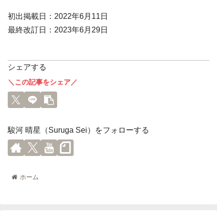
初出掲載日：2022年6月11日
最終改訂日：2023年6月29日
シェアする
＼この記事をシェア／
駿河 晴星（Suruga Sei）をフォローする
ホーム