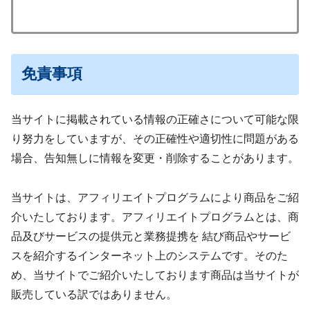
免責事項
当サイトに掲載されている情報の正確さについて可能な限
り努力をしていますが、その正確性や適切性に問題がある
場合、告知無しに情報を変更・削除することがあります。
当サイトは、アフィリエイトプログラムにより商品をご紹
介いたしております。アフィリエイトプログラムとは、商
品及びサービスの提供元と業務提携を 結び商品やサービ
スを紹介するインターネット上のシステムです。そのた
め、当サイトでご紹介いたしております商品は当サイトが
販売している訳ではありません。