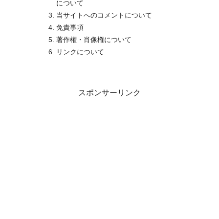
について
当サイトへのコメントについて
免責事項
著作権・肖像権について
リンクについて
スポンサーリンク