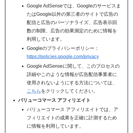
Google AdSenseでは、Googleのサービスま
たはGoogle以外の第三者のサイトで広告の
配信と広告のパーソナライズ、広告表示回
数の制限、広告の効果測定のために情報を
利用しています。
Googleのプライバシーポリシー：
https://policies.google.com/privacy
Google AdSenseに関して、このプロセスの
詳細やこのような情報が広告配信事業者に
使用されないようにする方法については、
こちら
をクリックしてください。
バリューコマース アフィリエイト
バリューコマース アフィリエイトでは、ア
フィリエイトの成果を正確に計測するため
に情報を利用しています。