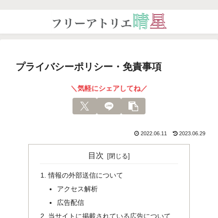
プライバシーポリシー・免責事項
＼気軽にシェアしてね／
2022.06.11
2023.06.29
目次
情報の外部送信について
アクセス解析
広告配信
当サイトに掲載されている広告について