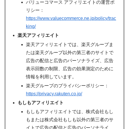
バリューコマース アフィリエイトの運営ポ
リシー：
https://www.valuecommerce.ne.jp/policy/trac
king/
楽天アフィリエイト
楽天アフィリエイトでは、楽天グループま
たは楽天グループ以外の第三者のサイトで
広告の配信と広告のパーソナライズ、広告
表示回数の制限、広告の効果測定のために
情報を利用しています。
楽天グループのプライバシーポリシー：
https://privacy.rakuten.co.jp/
もしもアフィリエイト
もしもアフィリエイトでは、株式会社もし
もまたは株式会社もしも以外の第三者のサ
イトで広告の配信と広告のパーソナライ