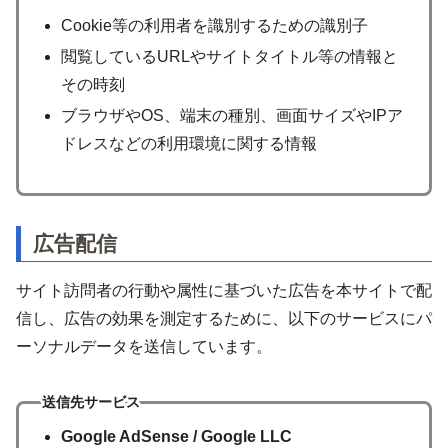
Cookie等の利用者を識別するための識別子
閲覧しているURLやサイトタイトル等の情報と
その時刻
ブラウザやOS、端末の種別、画面サイズやIPア
ドレスなどの利用環境に関する情報
広告配信
サイト訪問者の行動や属性に基づいた広告を本サイトで配
信し、広告の効果を測定するために、以下のサービスにパ
ーソナルデータを送信しています。
送信先サービス
Google AdSense / Google LLC