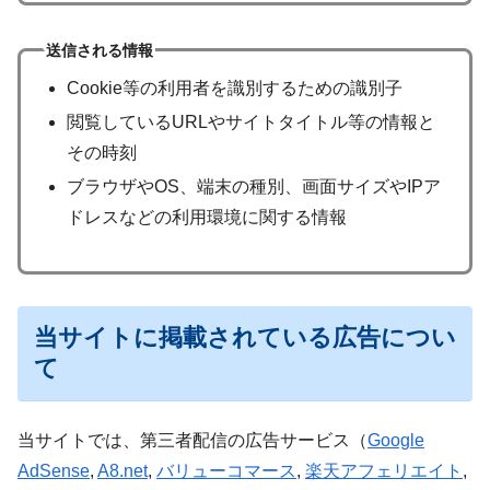
送信される情報
Cookie等の利用者を識別するための識別子
閲覧しているURLやサイトタイトル等の情報と
その時刻
ブラウザやOS、端末の種別、画面サイズやIPア
ドレスなどの利用環境に関する情報
当サイトに掲載されている広告につい
て
当サイトでは、第三者配信の広告サービス（
Google
AdSense
,
A8.net
,
バリューコマース
,
楽天アフェリエイト
,