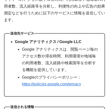
用者数、流入経路等を分析し、利便性の向上や広告の効果
測定などを行うために以下のサービスに情報を送信してい
ます。
送信先サービス
Google アナリティクス / Google LLC
Google アナリティクスは、閲覧ページ毎の
アクセス数や滞在時間、利用環境や地域毎
の利用者数、流入経路や検索国等を分析す
る機能を提供しています。
Googleのプライバシーポリシー：
https://policies.google.com/privacy
送信される情報