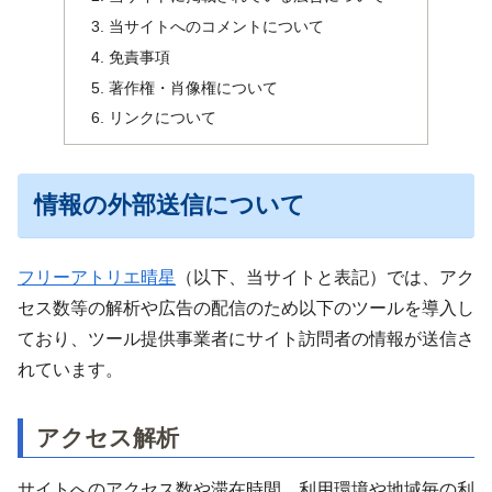
当サイトへのコメントについて
免責事項
著作権・肖像権について
リンクについて
情報の外部送信について
フリーアトリエ晴星
（以下、当サイトと表記）では、アク
セス数等の解析や広告の配信のため以下のツールを導入し
ており、ツール提供事業者にサイト訪問者の情報が送信さ
れています。
アクセス解析
サイトへのアクセス数や滞在時間、利用環境や地域毎の利