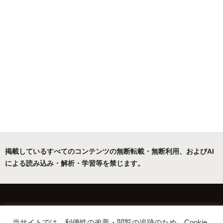
掲載しているすべてのコンテンツの無断転載・無断利用、およびAI
による読み込み・解析・学習等を禁じます。
ホーム
運営者について
当サイトでは、利便性の改善・閲覧の追跡のため、Cookie