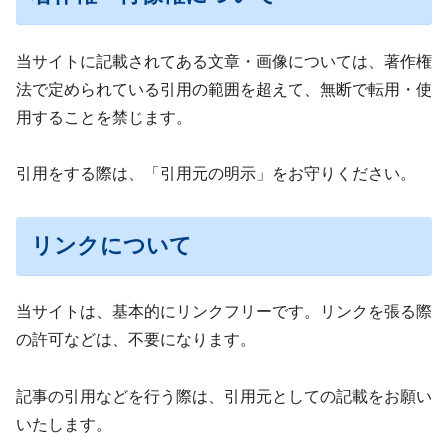
当サイトに記載されてある文章・画像については、著作権
法で定められている引用の範囲を超えて、無断で転用・使
用することを禁じます。
引用をする際は、「引用元の明示」をお守りください。
リンクについて
当サイトは、基本的にリンクフリーです。リンクを張る際
の許可などは、不要になります。
記事の引用などを行う際は、引用元としての記載をお願い
いたします。