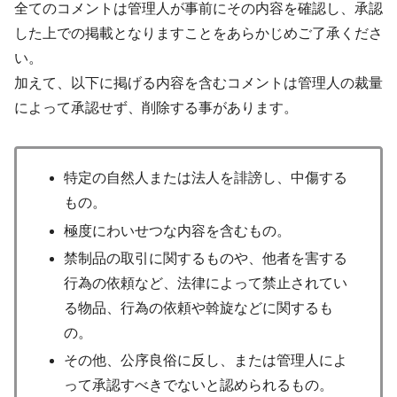
全てのコメントは管理人が事前にその内容を確認し、承認
した上での掲載となりますことをあらかじめご了承くださ
い。
加えて、以下に掲げる内容を含むコメントは管理人の裁量
によって承認せず、削除する事があります。
特定の自然人または法人を誹謗し、中傷する
もの。
極度にわいせつな内容を含むもの。
禁制品の取引に関するものや、他者を害する
行為の依頼など、法律によって禁止されてい
る物品、行為の依頼や斡旋などに関するも
の。
その他、公序良俗に反し、または管理人によ
って承認すべきでないと認められるもの。