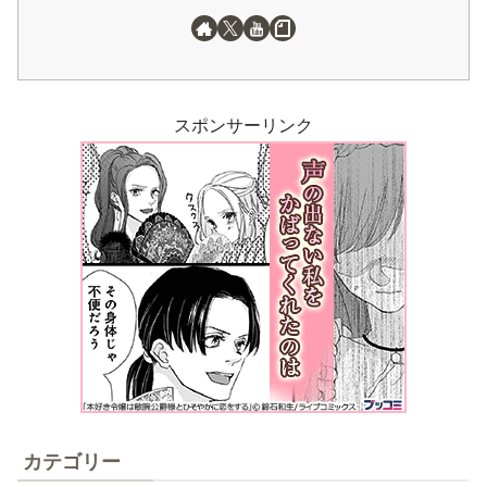
スポンサーリンク
カテゴリー