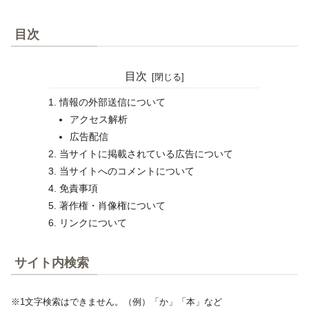
目次
目次
情報の外部送信について
アクセス解析
広告配信
当サイトに掲載されている広告について
当サイトへのコメントについて
免責事項
著作権・肖像権について
リンクについて
サイト内検索
※1文字検索はできません。（例）「か」「本」など