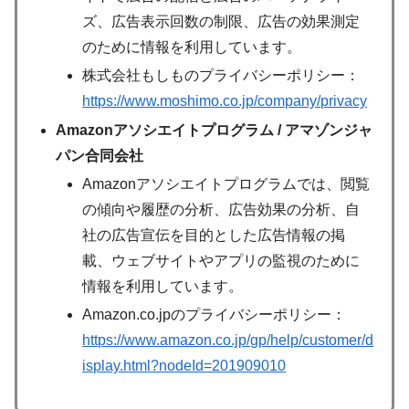
ズ、広告表示回数の制限、広告の効果測定
のために情報を利用しています。
株式会社もしものプライバシーポリシー：
https://www.moshimo.co.jp/company/privacy
Amazonアソシエイトプログラム / アマゾンジャ
パン合同会社
Amazonアソシエイトプログラムでは、閲覧
の傾向や履歴の分析、広告効果の分析、自
社の広告宣伝を目的とした広告情報の掲
載、ウェブサイトやアプリの監視のために
情報を利用しています。
Amazon.co.jpのプライバシーポリシー：
https://www.amazon.co.jp/gp/help/customer/d
isplay.html?nodeId=201909010