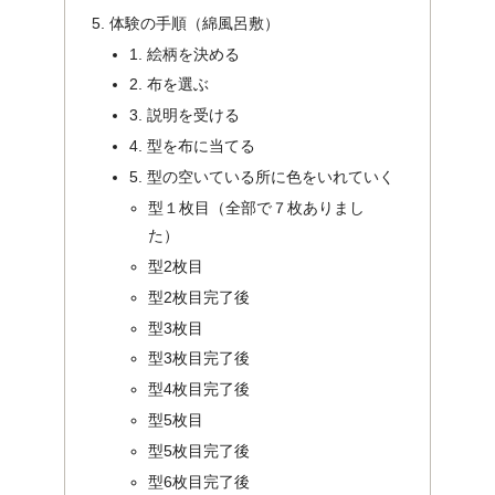
体験の手順（綿風呂敷）
1. 絵柄を決める
2. 布を選ぶ
3. 説明を受ける
4. 型を布に当てる
5. 型の空いている所に色をいれていく
型１枚目（全部で７枚ありまし
た）
型2枚目
型2枚目完了後
型3枚目
型3枚目完了後
型4枚目完了後
型5枚目
型5枚目完了後
型6枚目完了後