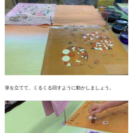
筆を立てて、くるくる回すように動かしましょう。