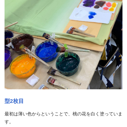
型2枚目
最初は薄い色からということで、桃の花を白く塗っていま
す。