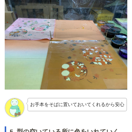
お手本をそばに置いておいてくれるから安心
5. 型の空いている所に色をいれていく