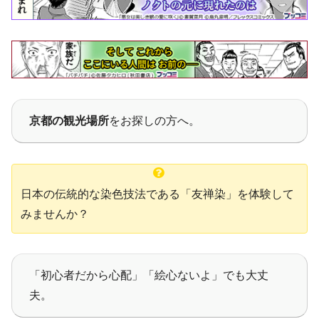
京都の観光場所
をお探しの方へ。
日本の伝統的な染色技法である「友禅染」を体験して
みませんか？
「初心者だから心配」「絵心ないよ」でも大丈
夫。