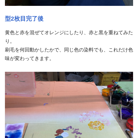
型2枚目完了後
黄色と赤を混ぜてオレンジにしたり、赤と黒を重ねてみた
り。
刷毛を何回動かしたかで、同じ色の染料でも、これだけ色
味が変わってきます。