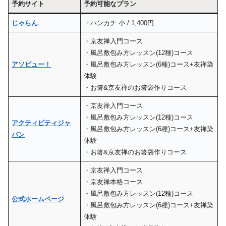
予約サイト
予約可能なプラン
じゃらん
・ハンカチ 小 / 1,400円
・京友禅入門コース
・風呂敷包み方レッスン(12種)コース
アソビュー！
・風呂敷包み方レッスン(6種)コース+友禅染
体験
・お箸&京友禅のお箸袋作りコース
・京友禅入門コース
・風呂敷包み方レッスン(12種)コース
アクティビティジャ
・風呂敷包み方レッスン(6種)コース+友禅染
パン
体験
・お箸&京友禅のお箸袋作りコース
・京友禅入門コース
・京友禅本格コース
・風呂敷包み方レッスン(12種)コース
公式ホームページ
・風呂敷包み方レッスン(6種)コース+友禅染
体験