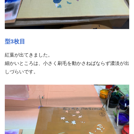
型3枚目
紅葉が出てきました。
細かいところは、小さく刷毛を動かさねばならず濃淡が出
しづらいです。