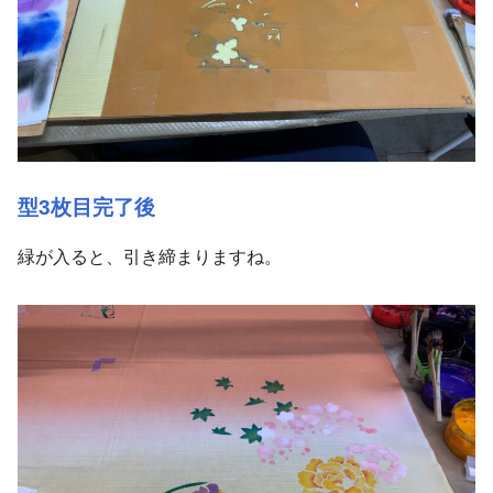
型3枚目完了後
緑が入ると、引き締まりますね。