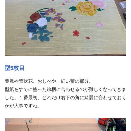
型5枚目
葉脈や管状花、おしべや、細い葉の部分。
型紙をすでに塗った絵柄に合わせるのが難しくなってきま
した。１番最初、どれだけ右下の角に綺麗に合わせておく
かが大事ですね。