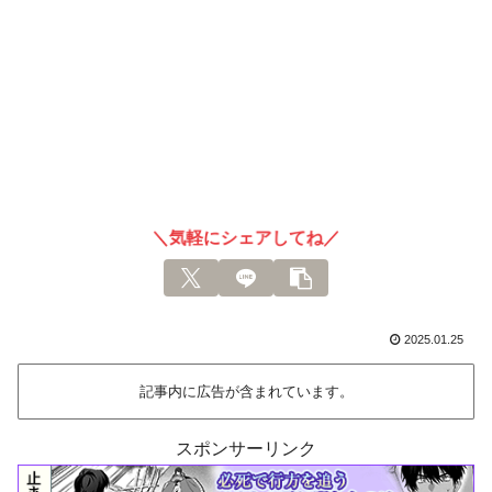
＼気軽にシェアしてね／
2025.01.25
記事内に広告が含まれています。
スポンサーリンク