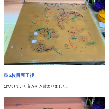
型5枚目完了後
ぼやけていた花が引き締まりました。