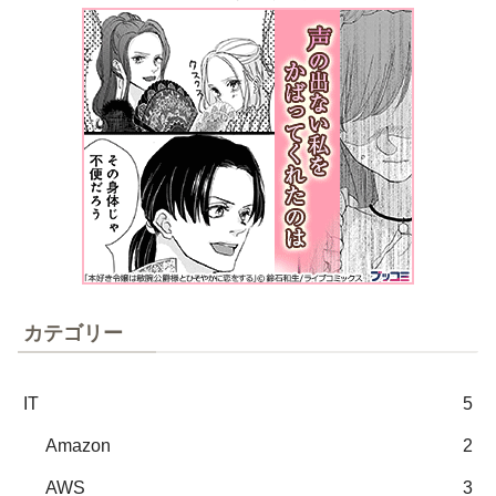
カテゴリー
IT
5
Amazon
2
AWS
3