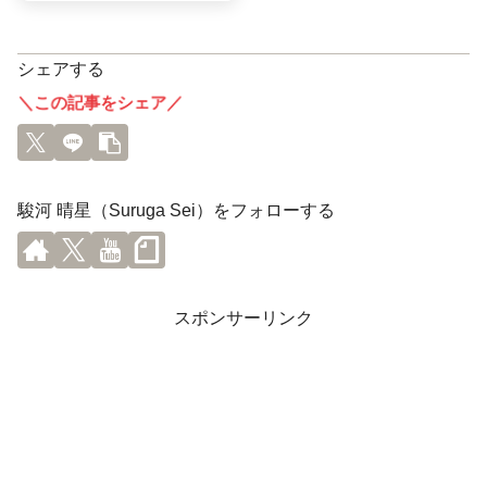
シェアする
＼この記事をシェア／
駿河 晴星（Suruga Sei）をフォローする
スポンサーリンク