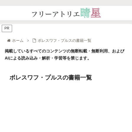
PR
ホーム
ボレスワフ・プルスの書籍一覧
掲載しているすべてのコンテンツの無断転載・無断利用、および
AIによる読み込み・解析・学習等を禁じます。
ボレスワフ・プルスの書籍一覧