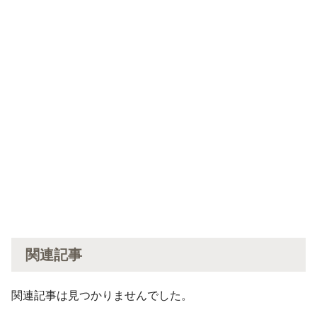
関連記事
関連記事は見つかりませんでした。