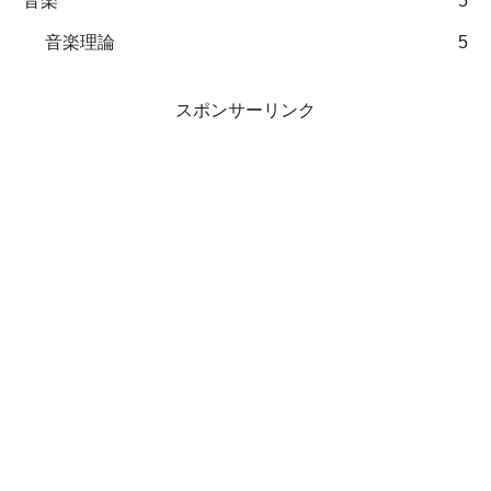
音楽
5
音楽理論
5
スポンサーリンク