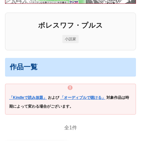
ボレスワフ・プルス
小説家
作品一覧
「Kindleで読み放題」
および
「オーディブルで聴ける」
対象作品は時
期によって変わる場合がございます。
全1件