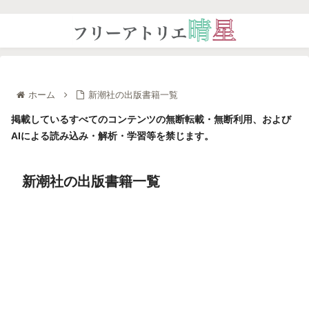
ホーム
新潮社の出版書籍一覧
掲載しているすべてのコンテンツの無断転載・無断利用、および
AIによる読み込み・解析・学習等を禁じます。
新潮社の出版書籍一覧