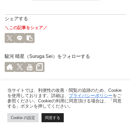
シェアする
＼この記事をシェア／
駿河 晴星（Suruga Sei）をフォローする
スポンサーリンク
当サイトでは、利便性の改善・閲覧の追跡のため、Cookie
を使用しております。詳細は、
プライバシーポリシー
をご
参照ください。Cookieの利用に同意頂ける場合は、「同意
する」ボタンを押してください。
Cookie の設定
同意する
ホーム
ページトップ
シェア
メニュー