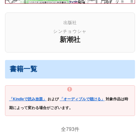
出版社
シンチョウシャ
新潮社
書籍一覧
「Kindleで読み放題」
および
「オーディブルで聴ける」
対象作品は時
期によって変わる場合がございます。
全793件