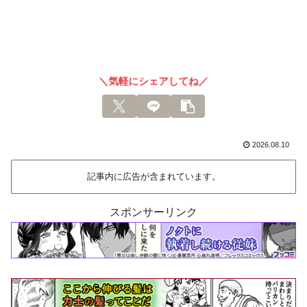
＼気軽にシェアしてね／
2026.08.10
記事内に広告が含まれています。
スポンサーリンク