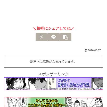
＼気軽にシェアしてね／
2026.08.07
記事内に広告が含まれています。
スポンサーリンク