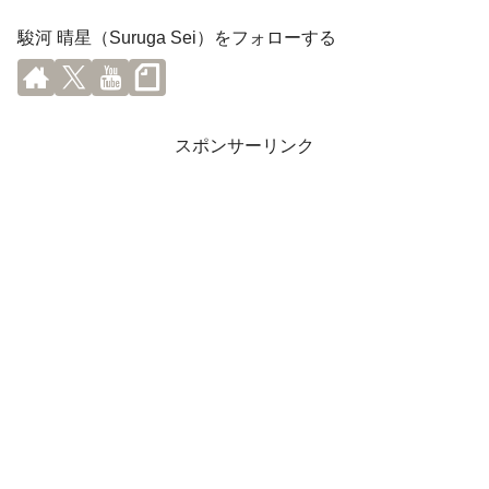
駿河 晴星（Suruga Sei）をフォローする
スポンサーリンク