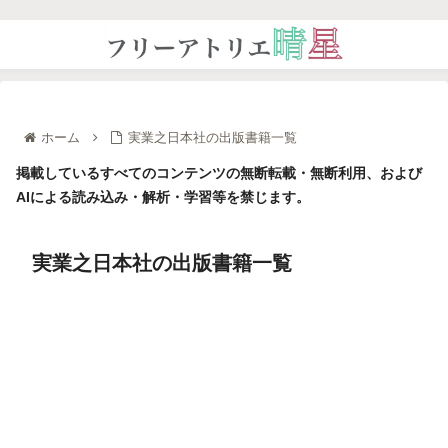
ホーム
実業之日本社の出版書籍一覧
掲載しているすべてのコンテンツの無断転載・無断利用、および
AIによる読み込み・解析・学習等を禁じます。
実業之日本社の出版書籍一覧