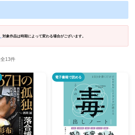
」
対象作品は時期によって変わる場合がございます。
全13件
電子書籍で読める