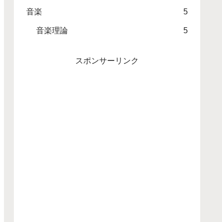
音楽
5
音楽理論
5
スポンサーリンク