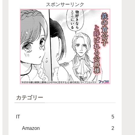
スポンサーリンク
カテゴリー
IT
5
Amazon
2