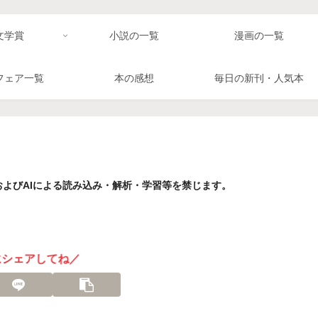
文学賞
小説の一覧
漫画の一覧
フェア一覧
本の感想
毎日の新刊・人気本
よびAIによる読み込み・解析・学習等を禁じます。
にシェアしてね／