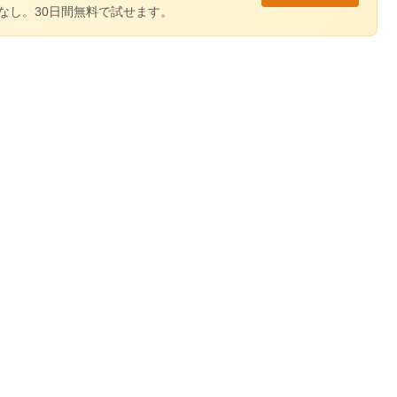
なし。30日間無料で試せます。