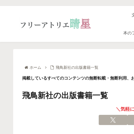
本の
ホーム
飛鳥新社の出版書籍一覧
掲載しているすべてのコンテンツの無断転載・無断利用、お
飛鳥新社の出版書籍一覧
＼気軽