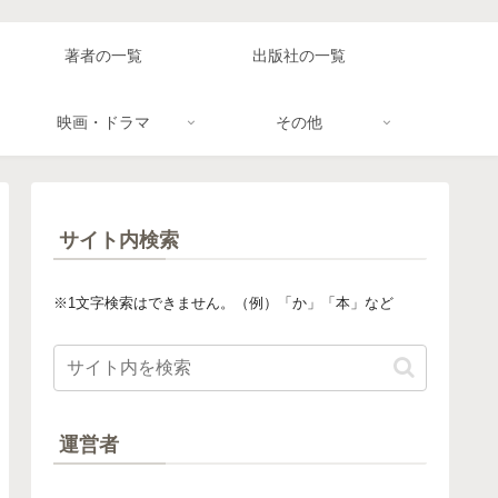
著者の一覧
出版社の一覧
映画・ドラマ
その他
サイト内検索
※1文字検索はできません。（例）「か」「本」など
運営者