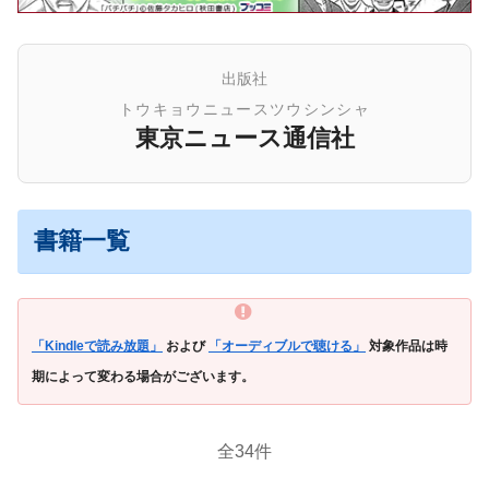
出版社
トウキョウニュースツウシンシャ
東京ニュース通信社
書籍一覧
「Kindleで読み放題」
および
「オーディブルで聴ける」
対象作品は時
期によって変わる場合がございます。
全34件