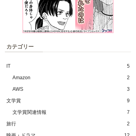
カテゴリー
IT
5
Amazon
2
AWS
3
文学賞
9
文学賞関連情報
7
旅行
2
映画・ドラマ
12