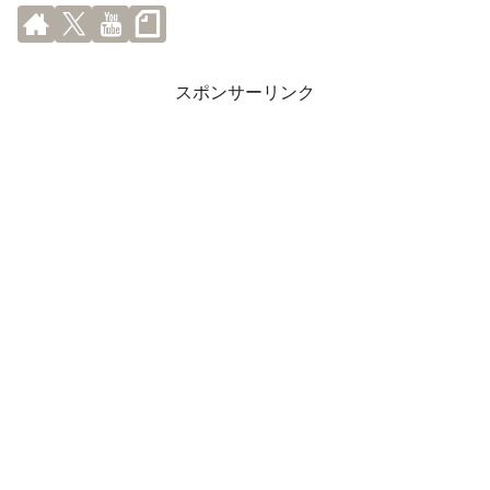
スポンサーリンク