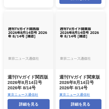
週刊TVガイド関西版
週刊TVガイド関東版
2026年8月14日号
2026年8月14日号
2026年 8/14号
2026年 8/14号
東京ニュース通信社
東京ニュース通信社
詳細を見る
詳細を見る