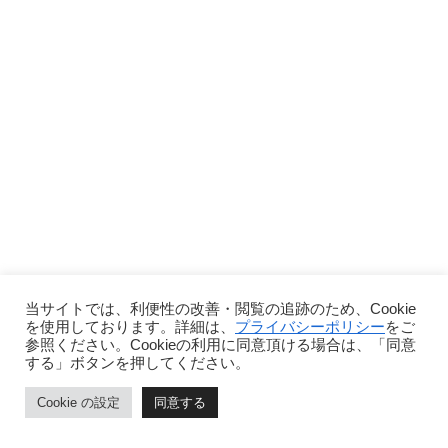
当サイトでは、利便性の改善・閲覧の追跡のため、Cookie
を使用しております。詳細は、
プライバシーポリシー
をご
参照ください。Cookieの利用に同意頂ける場合は、「同意
する」ボタンを押してください。
Cookie の設定
同意する
ホーム
ページトップ
シェア
メニュー