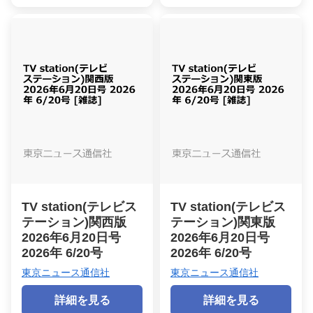
TV station(テレビス
TV station(テレビス
テーション)関西版
テーション)関東版
2026年6月20日号
2026年6月20日号
2026年 6/20号
2026年 6/20号
東京ニュース通信社
東京ニュース通信社
詳細を見る
詳細を見る