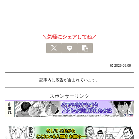
＼気軽にシェアしてね／
2026.08.09
記事内に広告が含まれています。
スポンサーリンク