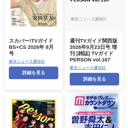
スカパー!TVガイド
週刊TVガイド関西版
BS+CS 2026年 8月
2026年9月23日号 増
号
刊 [雑誌] TVガイド
PERSON vol.167
東京ニュース通信社
東京ニュース通信社
詳細を見る
詳細を見る