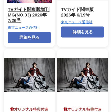
TVガイド関東版増刊
TVガイド関東版
MG(NO.33) 2026年
2026年 6/19号
7/26号
東京ニュース通信社
東京ニュース通信社
詳細を見る
詳細を見る