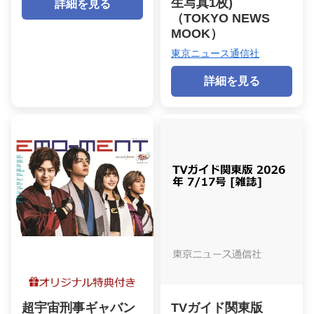
生写真1枚)
詳細を見る
（TOKYO NEWS
MOOK）
東京ニュース通信社
詳細を見る
超宇宙刑事ギャバン
TVガイド関東版