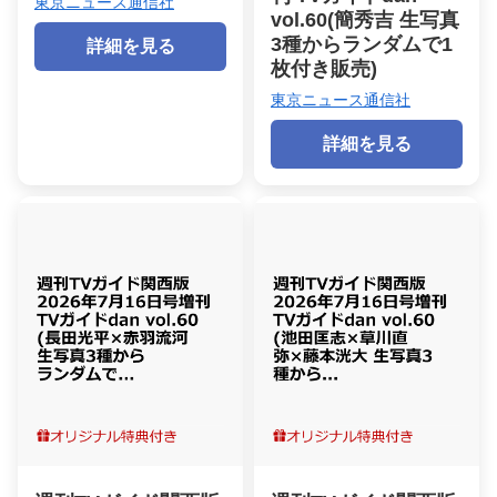
東京ニュース通信社
vol.60(簡秀吉 生写真
3種からランダムで1
詳細を見る
枚付き販売)
東京ニュース通信社
詳細を見る