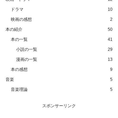
ドラマ
10
映画の感想
2
本の紹介
50
本の一覧
41
小説の一覧
29
漫画の一覧
13
本の感想
9
音楽
5
音楽理論
5
スポンサーリンク