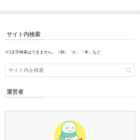
サイト内検索
※1文字検索はできません。（例）「か」「本」など
運営者