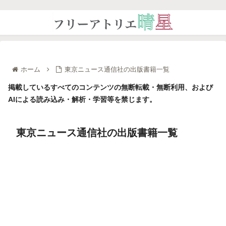
ホーム
東京ニュース通信社の出版書籍一覧
掲載しているすべてのコンテンツの無断転載・無断利用、および
AIによる読み込み・解析・学習等を禁じます。
東京ニュース通信社の出版書籍一覧