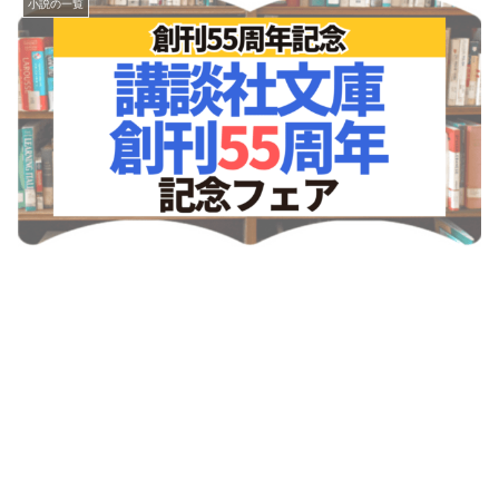
小説の一覧