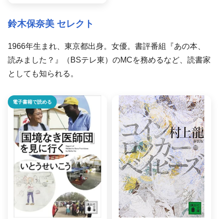
鈴木保奈美 セレクト
1966年生まれ、東京都出身。女優。書評番組『あの本、
読みました？』（BSテレ東）のMCを務めるなど、読書家
としても知られる。
電子書籍で読める