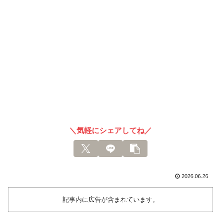
＼気軽にシェアしてね／
2026.06.26
記事内に広告が含まれています。