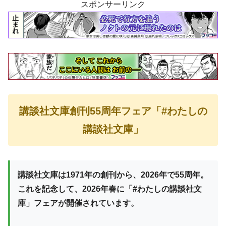
スポンサーリンク
講談社文庫創刊55周年フェア「#わたしの
講談社文庫」
講談社文庫は1971年の創刊から、2026年で55周年。
これを記念して、2026年春に「#わたしの講談社文
庫」フェアが開催されています。