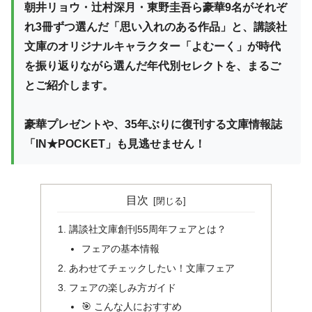
朝井リョウ・辻村深月・東野圭吾ら豪華9名がそれぞ
れ3冊ずつ選んだ「思い入れのある作品」と、講談社
文庫のオリジナルキャラクター「よむーく」が時代
を振り返りながら選んだ年代別セレクトを、まるご
とご紹介します。
豪華プレゼントや、35年ぶりに復刊する文庫情報誌
「IN★POCKET」も見逃せません！
目次
講談社文庫創刊55周年フェアとは？
フェアの基本情報
あわせてチェックしたい！文庫フェア
フェアの楽しみ方ガイド
🎯 こんな人におすすめ