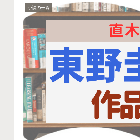
小説の一覧