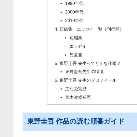
1990年代
2000年代
2010年代
短編集・エッセイ一覧（刊行順）
短編集
エッセイ
児童書
東野圭吾 先生ってどんな作家？
東野圭吾先生の特徴
東野圭吾 先生のプロフィール
主な受賞歴
直木賞候補歴
東野圭吾 作品の読む順番ガイド