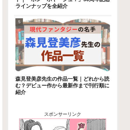
ラインナップを全紹介
森見登美彦先生の作品一覧｜どれから読
む？デビュー作から最新作まで刊行順に
紹介
スポンサーリンク