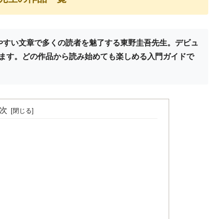
やすい文章で多くの読者を魅了する東野圭吾先生。デビュ
ます。どの作品から読み始めても楽しめる入門ガイドで
次