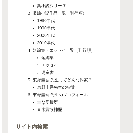
笑小説シリーズ
長編小説作品一覧（刊行順）
1980年代
1990年代
2000年代
2010年代
短編集・エッセイ一覧（刊行順）
短編集
エッセイ
児童書
東野圭吾 先生ってどんな作家？
東野圭吾先生の特徴
東野圭吾 先生のプロフィール
主な受賞歴
直木賞候補歴
サイト内検索