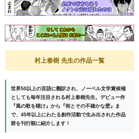
村上春樹
先生の作品一覧
世界50以上の言語に翻訳され、ノーベル文学賞候補
としても毎年注目される村上春樹先生。デビュー作
『風の歌を聴け』から『街とその不確かな壁』ま
で、45年以上にわたる創作活動で生み出された作品
群を刊行順に紹介します！