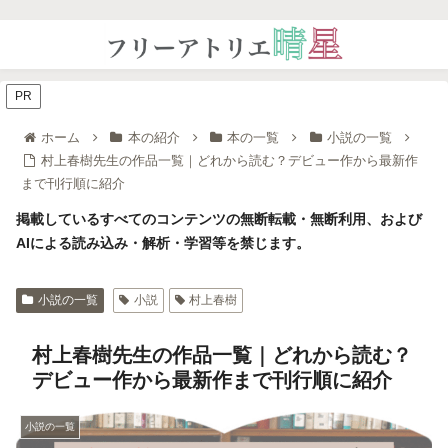
PR
ホーム
本の紹介
本の一覧
小説の一覧
村上春樹先生の作品一覧｜どれから読む？デビュー作から最新作
まで刊行順に紹介
掲載しているすべてのコンテンツの無断転載・無断利用、および
AIによる読み込み・解析・学習等を禁じます。
小説の一覧
小説
村上春樹
村上春樹先生の作品一覧｜どれから読む？
デビュー作から最新作まで刊行順に紹介
小説の一覧