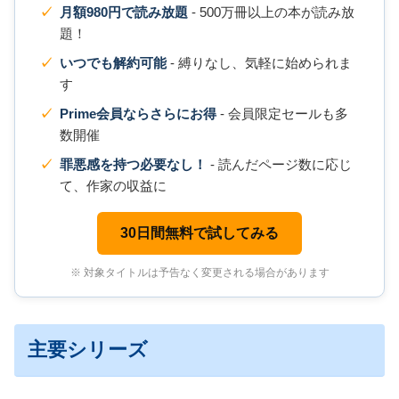
月額980円で読み放題
- 500万冊以上の本が読み放
題！
いつでも解約可能
- 縛りなし、気軽に始められま
す
Prime会員ならさらにお得
- 会員限定セールも多
数開催
罪悪感を持つ必要なし！
- 読んだページ数に応じ
て、作家の収益に
30日間無料で試してみる
※ 対象タイトルは予告なく変更される場合があります
主要シリーズ