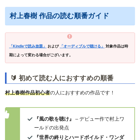
村上春樹 作品の読む順番ガイド
「Kindleで読み放題」
および
「オーディブルで聴ける」
対象作品は時
期によって変わる場合がございます。
🔰 初めて読む人におすすめの順番
村上春樹
作品初心者
の人におすすめの作品です！
『風の歌を聴け』
– デビュー作で村上ワ
ールドの出発点
『世界の終りとハードボイルド・ワンダ