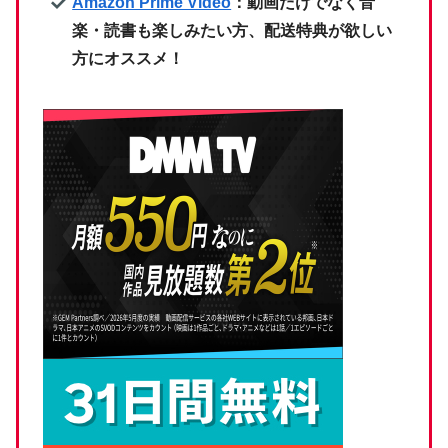
Amazon Prime Video
：動画だけでなく音
楽・読書も楽しみたい方、配送特典が欲しい
方にオススメ！