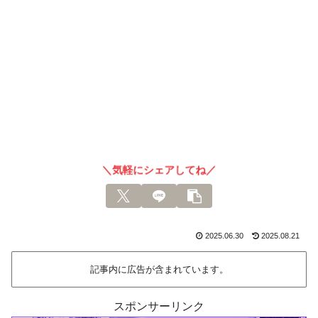
＼気軽にシェアしてね／
2025.06.30
2025.08.21
記事内に広告が含まれています。
スポンサーリンク