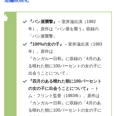
短編映画化
『パン屋襲撃』
– 室井滋出演（1982
年）。原作は『パン屋を襲う』収録の
「パン屋襲撃」
『100%の女の子』
– 室井滋出演（1983
年）。原作は
『カンガルー日和』に収録の「4月のあ
る晴れた朝に100パーセントの女の子に
出会うことについて」
『四月のある晴れた朝に100パーセント
の女の子に出会うことについて』
– ト
ム・フリント監督（1983年）。原作は
『カンガルー日和』に収録の「4月のあ
る晴れた朝に100パーセントの女の子に