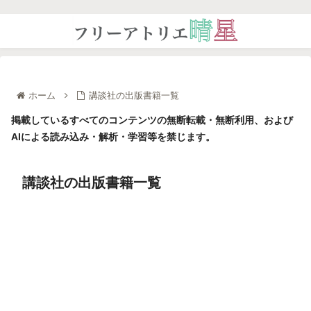
ホーム
講談社の出版書籍一覧
掲載しているすべてのコンテンツの無断転載・無断利用、および
AIによる読み込み・解析・学習等を禁じます。
講談社の出版書籍一覧