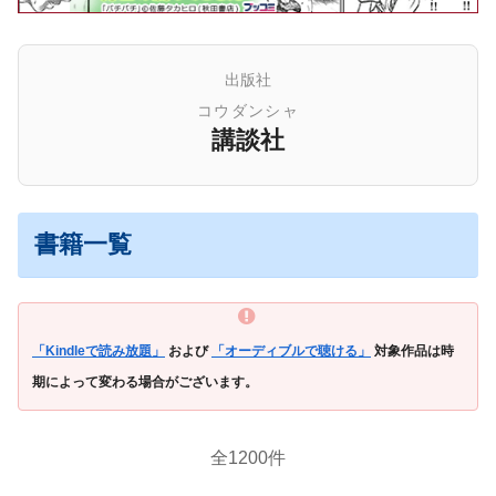
出版社
コウダンシャ
講談社
書籍一覧
「Kindleで読み放題」
および
「オーディブルで聴ける」
対象作品は時
期によって変わる場合がございます。
全1200件