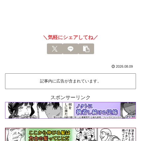
＼気軽にシェアしてね／
2026.08.09
記事内に広告が含まれています。
スポンサーリンク