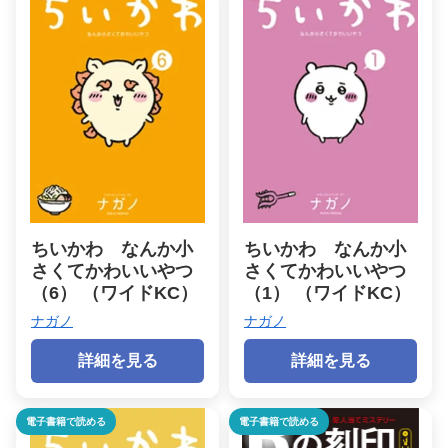
ちいかわ なんか小
ちいかわ なんか小
さくてかわいいやつ
さくてかわいいやつ
（6） （ワイドKC）
（1） （ワイドKC）
ナガノ
ナガノ
詳細を見る
詳細を見る
電子書籍で読める
電子書籍で読める