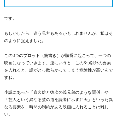
です。
もしかしたら、違う見方もあるかもしれませんが、私はそ
のように捉えました。
この3つのプロット（筋書き）が順番に起こって、一つの
映画になっていきます。逆にいうと、この3つ以外の要素
を入れると、話がとっ散らかってしまう危険性が高いんで
すね。
小説にあった「喜久雄と徳次の義兄弟のような関係」や
「芸人という異なる芸の道を読者に示す弁天」といった異
なる要素を、時間の制約がある映画に入れることは難し
い。