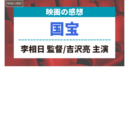
映画の感想