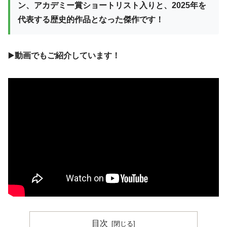
ン、アカデミー賞ショートリスト入りと、2025年を
代表する歴史的作品となった傑作です！
▶️
動画でもご紹介しています！
目次