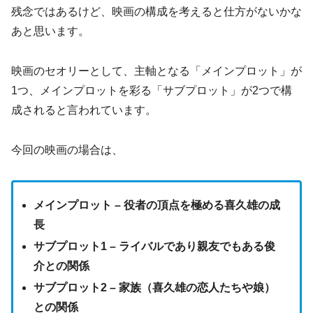
残念ではあるけど、映画の構成を考えると仕方がないかな
あと思います。
映画のセオリーとして、主軸となる「メインプロット」が
1つ、メインプロットを彩る「サブプロット」が2つで構
成されると言われています。
今回の映画の場合は、
メインプロット – 役者の頂点を極める喜久雄の成
長
サブプロット1 – ライバルであり親友でもある俊
介との関係
サブプロット2 – 家族（喜久雄の恋人たちや娘）
との関係