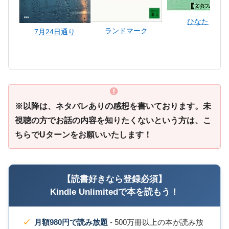
ひなた
ランドマーク
7月24日通り
※以降は、ネタバレありの感想を書いております。未
視聴の方でお話の内容を知りたくないという方は、こ
ちらでUターンをお願いいたします！
【読書好きなら登録必須】
Kindle Unlimitedで本を読もう！
月額980円で読み放題
- 500万冊以上の本が読み放