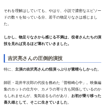
それを理解はしていても、やはり、小説で濃密なエピソー
ドの数々を知っている分、若干の物足りなさは感じまし
た。
しかし、物足りなさから感じる不満は、役者さんたちの演
技を見れば見るほど薄れていきました。
吉沢亮さんの圧倒的演技
特に、
主演の吉沢亮さんの怪演っぷりが素晴らしかった
。
師匠・花井半次郎の代役を務めた「曽根崎心中」。映像編
集のカットの仕方や、カメラの寄り方も関係しているのか
もしれませんが、鬼気迫るものがあり、
お初が乗り移った
喜久雄として、そこに生きていました
。