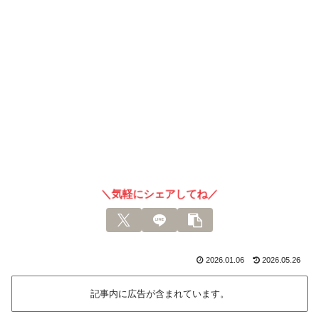
＼気軽にシェアしてね／
2026.01.06
2026.05.26
記事内に広告が含まれています。