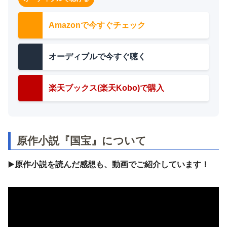
Amazonで今すぐチェック
オーディブルで今すぐ聴く
楽天ブックス(楽天Kobo)で購入
原作小説『国宝』について
▶️
原作小説を読んだ感想も、動画でご紹介しています！