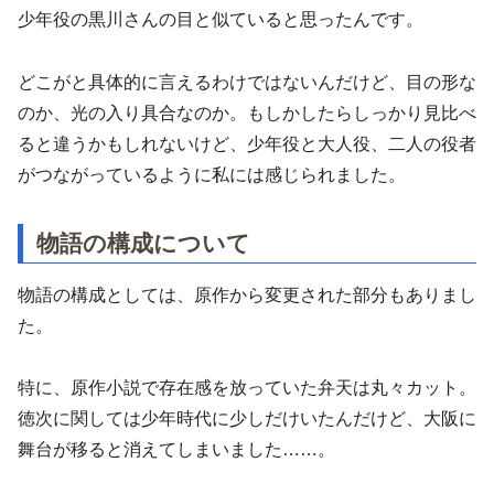
少年役の黒川さんの目と似ていると思ったんです。
どこがと具体的に言えるわけではないんだけど、目の形な
のか、光の入り具合なのか。もしかしたらしっかり見比べ
ると違うかもしれないけど、少年役と大人役、二人の役者
がつながっているように私には感じられました。
物語の構成について
物語の構成としては、原作から変更された部分もありまし
た。
特に、原作小説で存在感を放っていた弁天は丸々カット。
徳次に関しては少年時代に少しだけいたんだけど、大阪に
舞台が移ると消えてしまいました……。