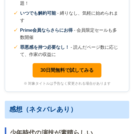
題！
いつでも解約可能
- 縛りなし、気軽に始められま
す
Prime会員ならさらにお得
- 会員限定セールも多
数開催
罪悪感を持つ必要なし！
- 読んだページ数に応じ
て、作家の収益に
30日間無料で試してみる
※ 対象タイトルは予告なく変更される場合があります
感想（ネタバレあり）
少年時代の演技が素晴らしい