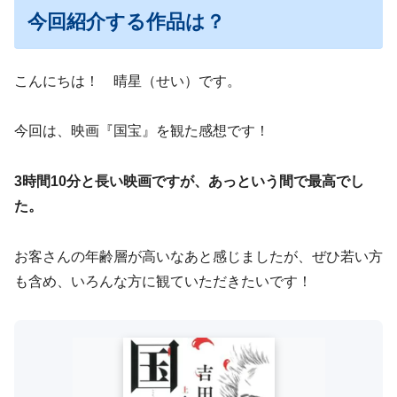
今回紹介する作品は？
こんにちは！ 晴星（せい）です。
今回は、映画『国宝』を観た感想です！
3時間10分と長い映画ですが、あっという間で最高でし
た。
お客さんの年齢層が高いなあと感じましたが、ぜひ若い方
も含め、いろんな方に観ていただきたいです！