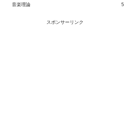
音楽理論
5
スポンサーリンク