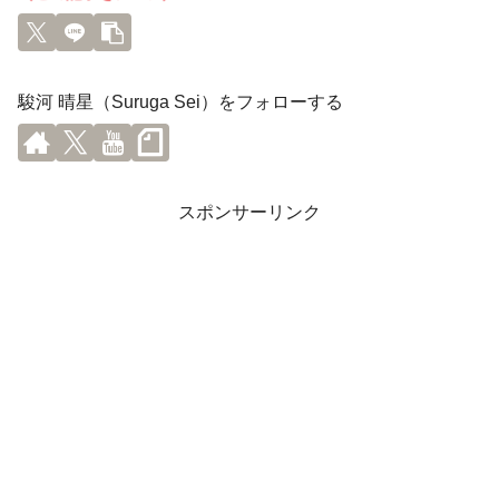
駿河 晴星（Suruga Sei）をフォローする
スポンサーリンク