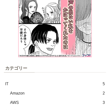
カテゴリー
IT
5
Amazon
2
AWS
3