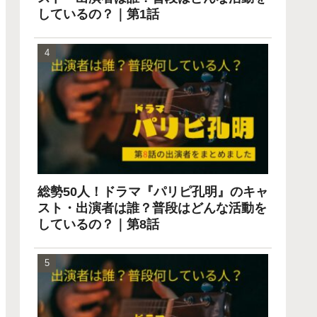
しているの？｜第1話
総勢50人！ドラマ『パリピ孔明』のキャ
スト・出演者は誰？普段はどんな活動を
しているの？｜第8話