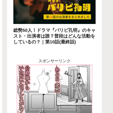
総勢50人！ドラマ『パリピ孔明』のキャ
スト・出演者は誰？普段はどんな活動を
しているの？｜第10話(最終話)
スポンサーリンク