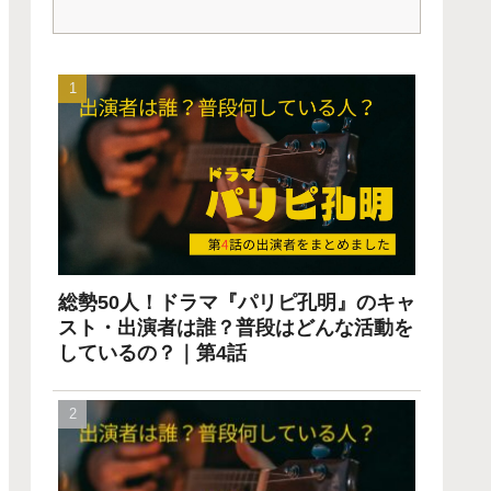
総勢50人！ドラマ『パリピ孔明』のキャ
スト・出演者は誰？普段はどんな活動を
しているの？｜第4話