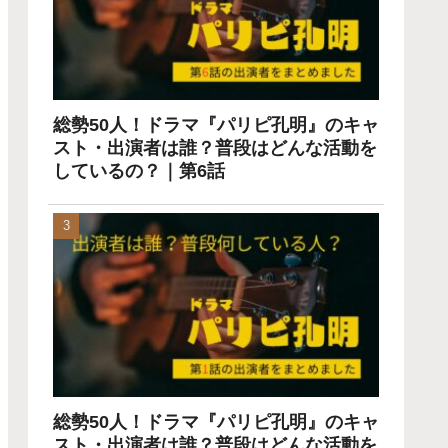
総勢50人！ドラマ『パリピ孔明』のキャ
スト・出演者は誰？普段はどんな活動を
しているの？｜第6話
総勢50人！ドラマ『パリピ孔明』のキャ
スト・出演者は誰？普段はどんな活動を