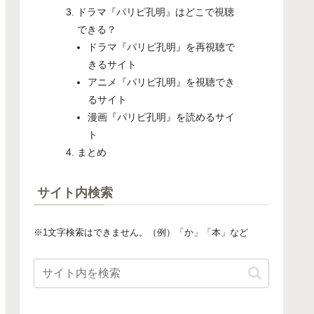
ドラマ『パリピ孔明』はどこで視聴
できる？
ドラマ『パリピ孔明』を再視聴で
きるサイト
アニメ『パリピ孔明』を視聴でき
るサイト
漫画『パリピ孔明』を読めるサイ
ト
まとめ
サイト内検索
※1文字検索はできません。（例）「か」「本」など