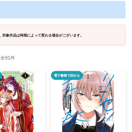
」
対象作品は時期によって変わる場合がございます。
全91件
電子書籍で読める