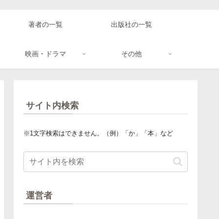
著者の一覧
出版社の一覧
映画・ドラマ
その他
サイト内検索
※1文字検索はできません。（例）「か」「本」など
運営者