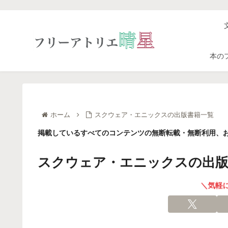
本の
ホーム
スクウェア・エニックスの出版書籍一覧
掲載しているすべてのコンテンツの無断転載・無断利用、お
スクウェア・エニックスの出版
＼気軽