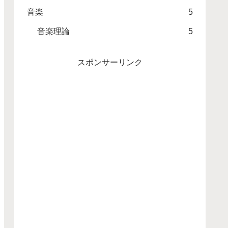
音楽
5
音楽理論
5
スポンサーリンク