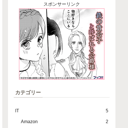
スポンサーリンク
カテゴリー
IT
5
Amazon
2