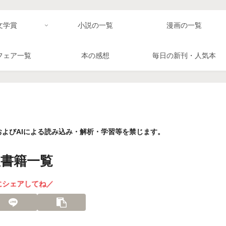
文学賞
小説の一覧
漫画の一覧
フェア一覧
本の感想
毎日の新刊・人気本
よびAIによる読み込み・解析・学習等を禁じます。
書籍一覧
にシェアしてね／