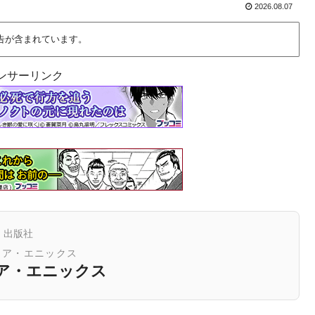
2026.08.07
告が含まれています。
ンサーリンク
出版社
ェア・エニックス
ア・エニックス