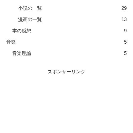
小説の一覧
29
漫画の一覧
13
本の感想
9
音楽
5
音楽理論
5
スポンサーリンク