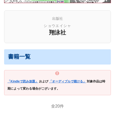
出版社
ショウエイシャ
翔泳社
書籍一覧
「Kindleで読み放題」
および
「オーディブルで聴ける」
対象作品は時
期によって変わる場合がございます。
全20件