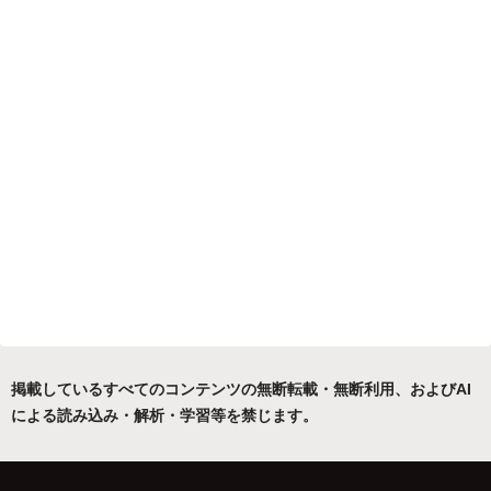
掲載しているすべてのコンテンツの無断転載・無断利用、およびAI
による読み込み・解析・学習等を禁じます。