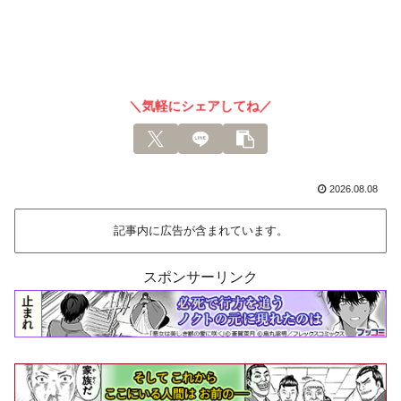
＼気軽にシェアしてね／
2026.08.08
記事内に広告が含まれています。
スポンサーリンク