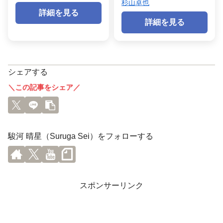
杉山卓也
詳細を見る
詳細を見る
シェアする
＼この記事をシェア／
駿河 晴星（Suruga Sei）をフォローする
スポンサーリンク