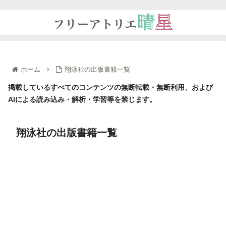
ホーム
翔泳社の出版書籍一覧
掲載しているすべてのコンテンツの無断転載・無断利用、および
AIによる読み込み・解析・学習等を禁じます。
翔泳社の出版書籍一覧