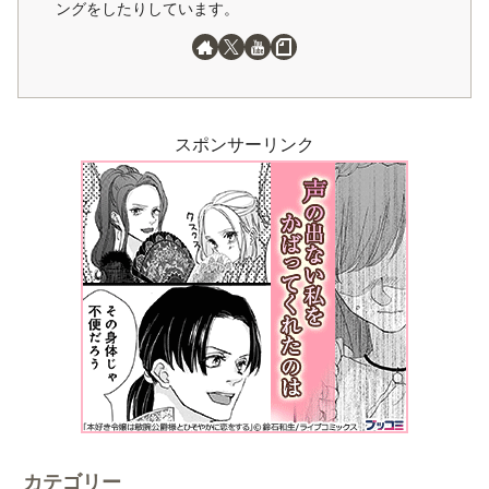
ングをしたりしています。
スポンサーリンク
カテゴリー