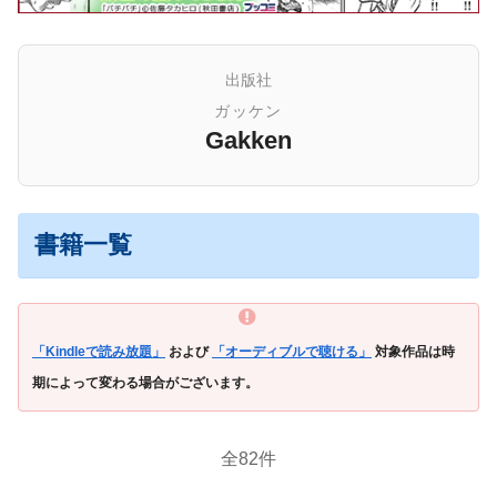
出版社
ガッケン
Gakken
書籍一覧
「Kindleで読み放題」
および
「オーディブルで聴ける」
対象作品は時
期によって変わる場合がございます。
全82件