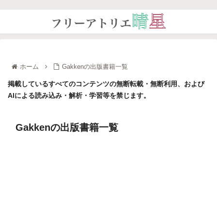
ホーム
Gakkenの出版書籍一覧
掲載しているすべてのコンテンツの無断転載・無断利用、および
AIによる読み込み・解析・学習等を禁じます。
Gakkenの出版書籍一覧