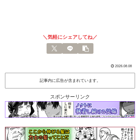
＼気軽にシェアしてね／
2026.08.08
記事内に広告が含まれています。
スポンサーリンク