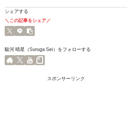
シェアする
＼この記事をシェア／
駿河 晴星（Suruga Sei）をフォローする
スポンサーリンク