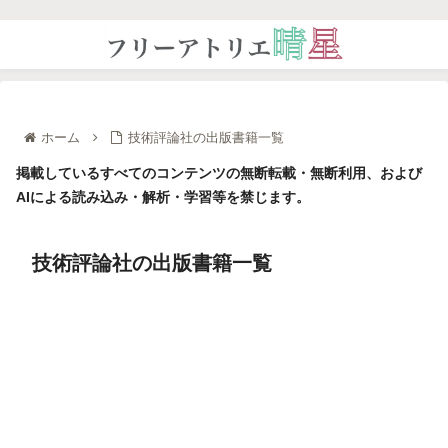
ホーム
技術評論社の出版書籍一覧
掲載しているすべてのコンテンツの無断転載・無断利用、および
AIによる読み込み・解析・学習等を禁じます。
技術評論社の出版書籍一覧