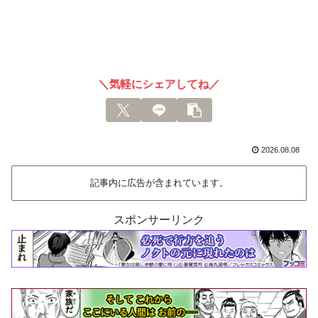
＼気軽にシェアしてね／
2026.08.08
記事内に広告が含まれています。
スポンサーリンク