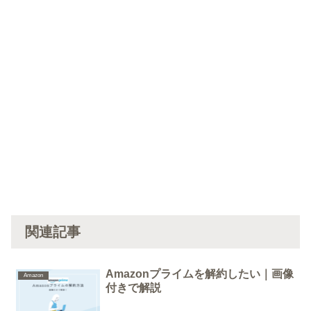
関連記事
Amazonプライムを解約したい｜画像
Amazon
付きで解説