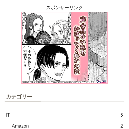
スポンサーリンク
カテゴリー
IT
5
Amazon
2