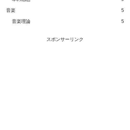
音楽
5
音楽理論
5
スポンサーリンク