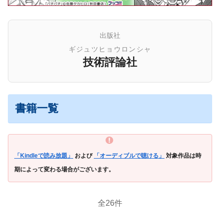
出版社
ギジュツヒョウロンシャ
技術評論社
書籍一覧
「Kindleで読み放題」
および
「オーディブルで聴ける」
対象作品は時
期によって変わる場合がございます。
全26件