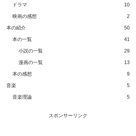
ドラマ
10
映画の感想
2
本の紹介
50
本の一覧
41
小説の一覧
29
漫画の一覧
13
本の感想
9
音楽
5
音楽理論
5
スポンサーリンク