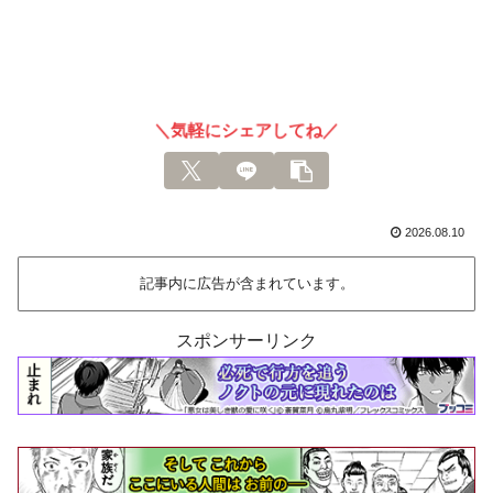
＼気軽にシェアしてね／
2026.08.10
記事内に広告が含まれています。
スポンサーリンク