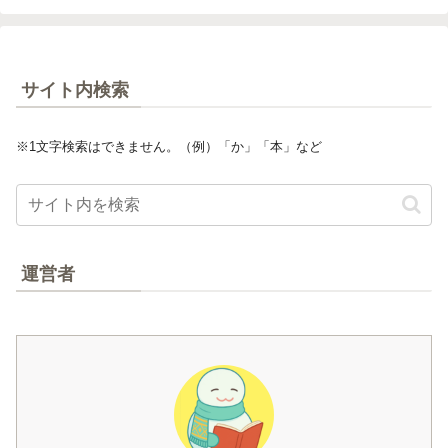
サイト内検索
※1文字検索はできません。（例）「か」「本」など
運営者