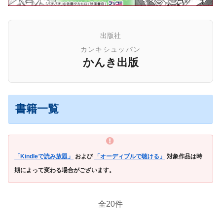
出版社
カンキシュッパン
かんき出版
書籍一覧
「Kindleで読み放題」
および
「オーディブルで聴ける」
対象作品は時
期によって変わる場合がございます。
全20件