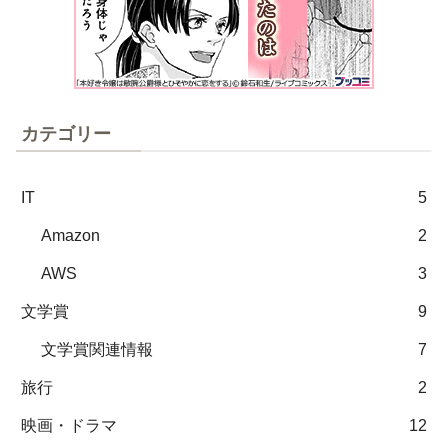
カテゴリー
IT
5
Amazon
2
AWS
3
文学賞
9
文学賞関連情報
7
旅行
2
映画・ドラマ
12