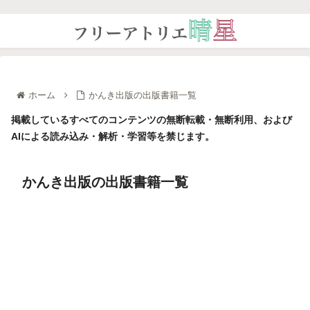
ホーム
かんき出版の出版書籍一覧
掲載しているすべてのコンテンツの無断転載・無断利用、および
AIによる読み込み・解析・学習等を禁じます。
かんき出版の出版書籍一覧