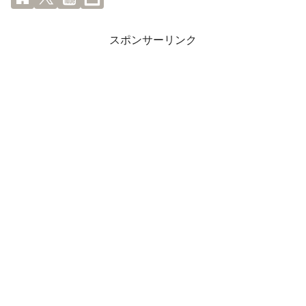
スポンサーリンク