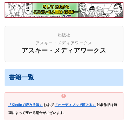
出版社
アスキー・メディアワークス
アスキー・メディアワークス
書籍一覧
「Kindleで読み放題」
および
「オーディブルで聴ける」
対象作品は時
期によって変わる場合がございます。