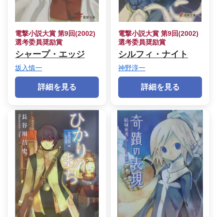
電撃小説大賞 第9回(2002)
電撃小説大賞 第9回(2002)
選考委員奨励賞
選考委員奨励賞
シャープ・エッジ
シルフィ・ナイト
坂入慎一
神野淳一
詳細を見る
詳細を見る