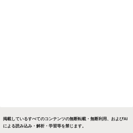
掲載しているすべてのコンテンツの無断転載・無断利用、およびAI
による読み込み・解析・学習等を禁じます。