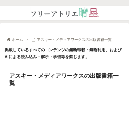
ホーム
アスキー・メディアワークスの出版書籍一覧
掲載しているすべてのコンテンツの無断転載・無断利用、および
AIによる読み込み・解析・学習等を禁じます。
アスキー・メディアワークスの出版書籍一
覧