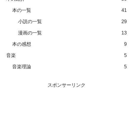
本の一覧
41
小説の一覧
29
漫画の一覧
13
本の感想
9
音楽
5
音楽理論
5
スポンサーリンク