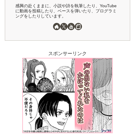
感興の赴くままに、小説や詩を執筆したり、YouTube
に動画を投稿したり、ベースを弾いたり、プログラミ
ングをしたりしています。
スポンサーリンク