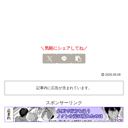
＼気軽にシェアしてね／
2026.08.08
記事内に広告が含まれています。
スポンサーリンク