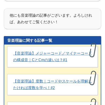
他にも音楽理論の記事がございます。よろしけれ
ば、あわせてご覧ください！
音楽理論に関する記事一覧
【音楽理論】メジャーコード／マイナーコード
の構成音｜CとCmの違いは？#1
【音楽理論】度数｜コードやスケールを理解し
たければ度数を学べ！#2