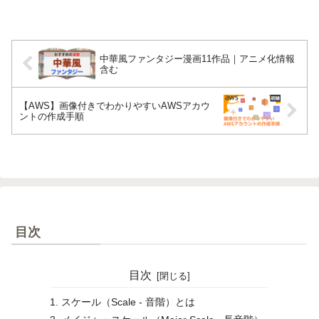
中華風ファンタジー漫画11作品｜アニメ化情報
含む
【AWS】画像付きでわかりやすいAWSアカウ
ントの作成手順
目次
目次
スケール（Scale - 音階）とは