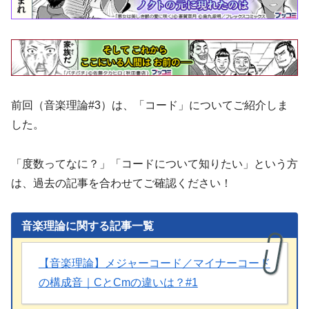
前回（音楽理論#3）は、「コード」についてご紹介しま
した。
「度数ってなに？」「コードについて知りたい」という方
は、過去の記事を合わせてご確認ください！
音楽理論に関する記事一覧
【音楽理論】メジャーコード／マイナーコード
の構成音｜CとCmの違いは？#1