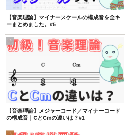
【音楽理論】マイナースケールの構成音を全キ
ーまとめました。#5
【音楽理論】メジャーコード／マイナーコード
の構成音｜CとCmの違いは？#1