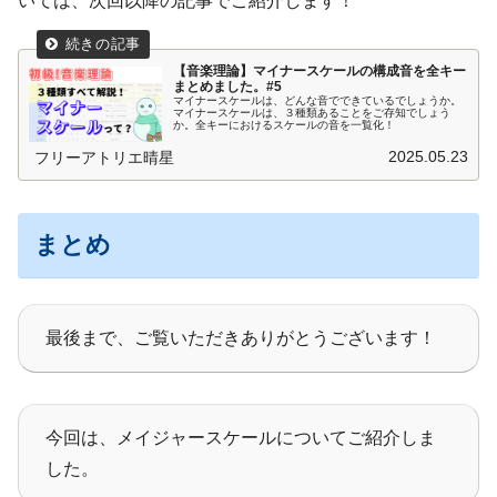
いては、次回以降の記事でご紹介します！
【音楽理論】マイナースケールの構成音を全キー
まとめました。#5
マイナースケールは、どんな音でできているでしょうか。
マイナースケールは、３種類あることをご存知でしょう
か。全キーにおけるスケールの音を一覧化！
2025.05.23
フリーアトリエ晴星
まとめ
最後まで、ご覧いただきありがとうございます！
今回は、メイジャースケールについてご紹介しま
した。