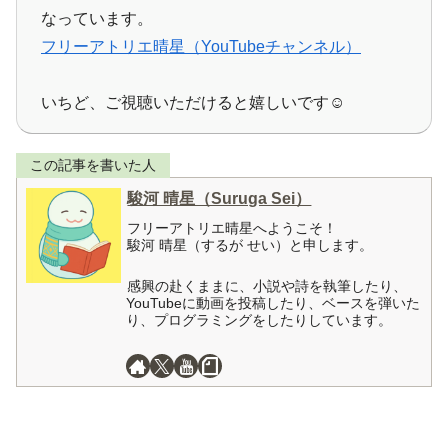
なっています。
フリーアトリエ晴星（YouTubeチャンネル）
いちど、ご視聴いただけると嬉しいです☺️
この記事を書いた人
駿河 晴星（Suruga Sei）
フリーアトリエ晴星へようこそ！
駿河 晴星（するが せい）と申します。
感興の赴くままに、小説や詩を執筆したり、
YouTubeに動画を投稿したり、ベースを弾いた
り、プログラミングをしたりしています。