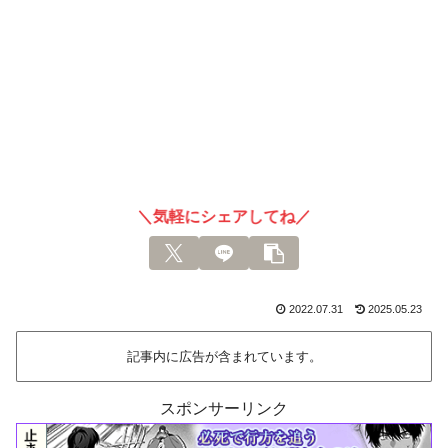
＼気軽にシェアしてね／
2022.07.31
2025.05.23
記事内に広告が含まれています。
スポンサーリンク