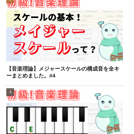
【音楽理論】メジャースケールの構成音を全キ
ーまとめました。#4