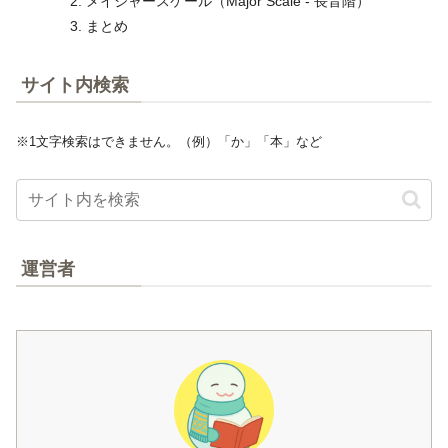
メイジャースケール（Major Scale - 長音階）
まとめ
サイト内検索
※1文字検索はできません。（例）「か」「本」など
運営者