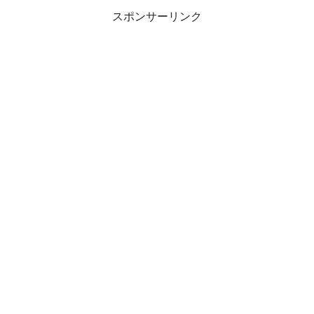
スポンサーリンク