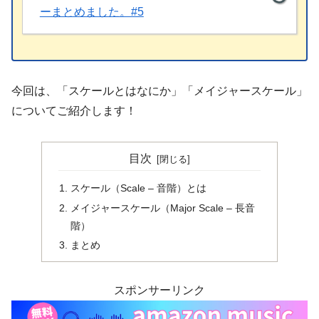
ーまとめました。#5
今回は、「スケールとはなにか」「メイジャースケール」
についてご紹介します！
目次
スケール（Scale – 音階）とは
メイジャースケール（Major Scale – 長音
階）
まとめ
スポンサーリンク