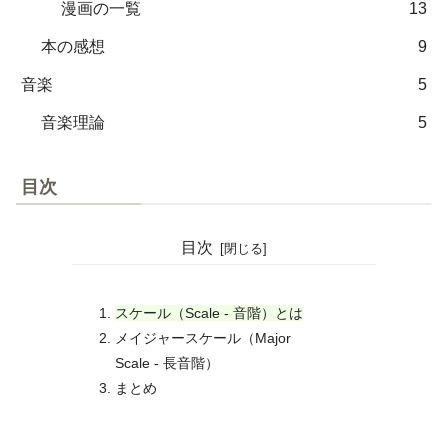
漫画の一覧
13
本の感想
9
音楽
5
音楽理論
5
目次
目次
スケール（Scale - 音階）とは
メイジャースケール（Major
Scale - 長音階）
まとめ