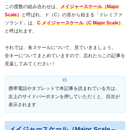
この度数の組み合わせは、
メイジャースケール（Major
Scale）
と呼ばれ、ド（C）の音から始まる「ドレミファ
ソラシド」は、
C メイジャースケール（C Major Scale）
と呼ばれます。
それでは、各スケールについて、見ていきましょう。
全キーについてまとめていますので、忘れたらこの記事を
見返してみてください！
携帯電話やタブレットで本記事を読まれている方は、
左上のサイドバーボタンを押していただくと、目次が
表示されます
メイジャースケール（Major Scale –