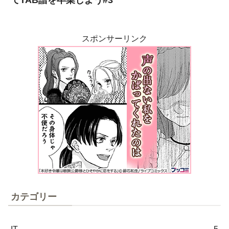
てTAB譜を卒業しよう#3
スポンサーリンク
カテゴリー