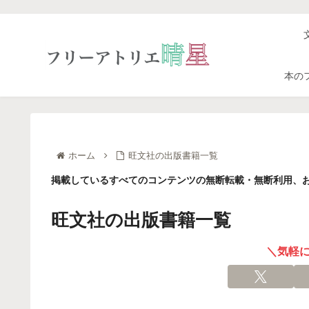
本の
ホーム
旺文社の出版書籍一覧
掲載しているすべてのコンテンツの無断転載・無断利用、お
旺文社の出版書籍一覧
＼気軽