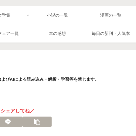
文学賞
小説の一覧
漫画の一覧
フェア一覧
本の感想
毎日の新刊・人気本
よびAIによる読み込み・解析・学習等を禁じます。
にシェアしてね／