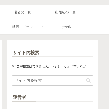
著者の一覧
出版社の一覧
映画・ドラマ
その他
サイト内検索
※1文字検索はできません。（例）「か」「本」など
運営者