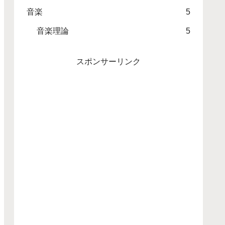
音楽
5
音楽理論
5
スポンサーリンク