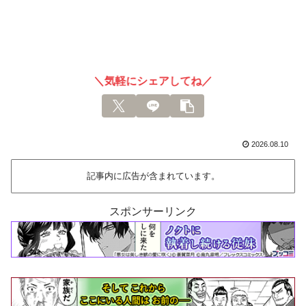
＼気軽にシェアしてね／
2026.08.10
記事内に広告が含まれています。
スポンサーリンク