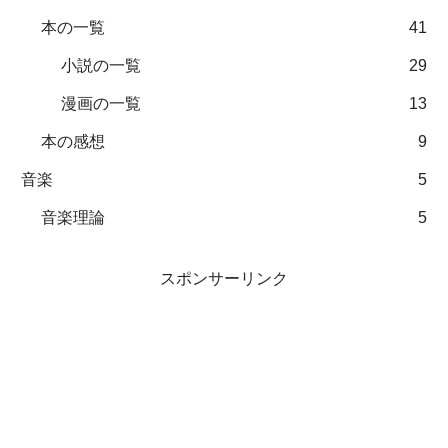
本の一覧
41
小説の一覧
29
漫画の一覧
13
本の感想
9
音楽
5
音楽理論
5
スポンサーリンク