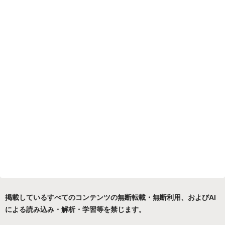
掲載しているすべてのコンテンツの無断転載・無断利用、およびAI
による読み込み・解析・学習等を禁じます。