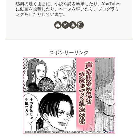
感興の赴くままに、小説や詩を執筆したり、YouTube
に動画を投稿したり、ベースを弾いたり、プログラミ
ングをしたりしています。
スポンサーリンク