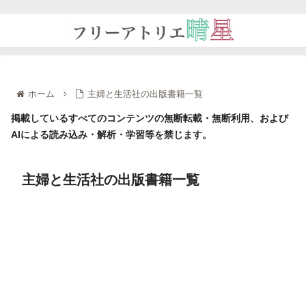
ホーム
主婦と生活社の出版書籍一覧
掲載しているすべてのコンテンツの無断転載・無断利用、および
AIによる読み込み・解析・学習等を禁じます。
主婦と生活社の出版書籍一覧