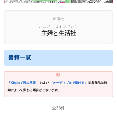
出版社
シュフトセイカツシャ
主婦と生活社
書籍一覧
「Kindleで読み放題」
および
「オーディブルで聴ける」
対象作品は時
期によって変わる場合がございます。
全33件