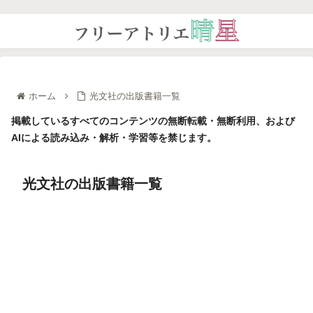
ホーム
光文社の出版書籍一覧
掲載しているすべてのコンテンツの無断転載・無断利用、および
AIによる読み込み・解析・学習等を禁じます。
光文社の出版書籍一覧