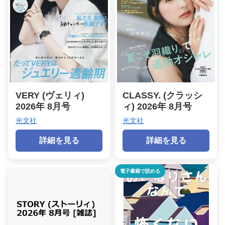
VERY (ヴェリィ)
CLASSY. (クラッシ
2026年 8月号
ィ) 2026年 8月号
光文社
光文社
詳細を見る
詳細を見る
電子書籍で読める