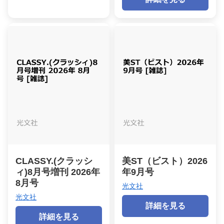
CLASSY.(クラッシ
美ST（ビスト）2026
ィ)8月号増刊 2026年
年9月号
8月号
光文社
光文社
詳細を見る
詳細を見る