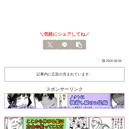
＼気軽にシェアしてね／
2026.08.06
記事内に広告が含まれています。
スポンサーリンク