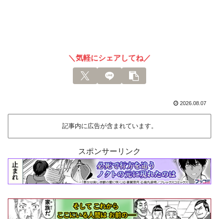
＼気軽にシェアしてね／
2026.08.07
記事内に広告が含まれています。
スポンサーリンク