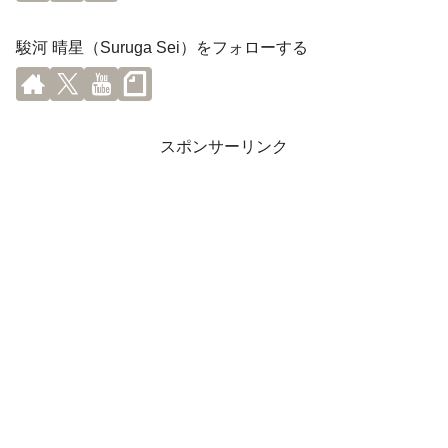
駿河 晴星（Suruga Sei）をフォローする
スポンサーリンク