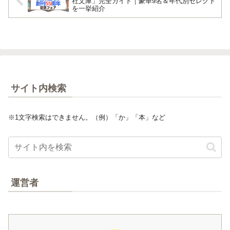
社文庫」完全ガイド｜豪華9名＆年代別セレクト
を一挙紹介
サイト内検索
※1文字検索はできません。（例）「か」「本」など
運営者