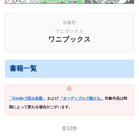
出版社
ワニブックス
ワニブックス
書籍一覧
「Kindleで読み放題」
および
「オーディブルで聴ける」
対象作品は時
期によって変わる場合がございます。
全22件