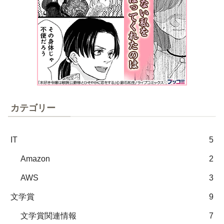
カテゴリー
IT
5
Amazon
2
AWS
3
文学賞
9
文学賞関連情報
7