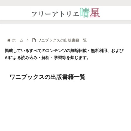
ホーム
ワニブックスの出版書籍一覧
掲載しているすべてのコンテンツの無断転載・無断利用、および
AIによる読み込み・解析・学習等を禁じます。
ワニブックスの出版書籍一覧