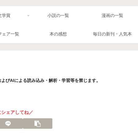
文学賞
小説の一覧
漫画の一覧
フェア一覧
本の感想
毎日の新刊・人気本
よびAIによる読み込み・解析・学習等を禁じます。
にシェアしてね／