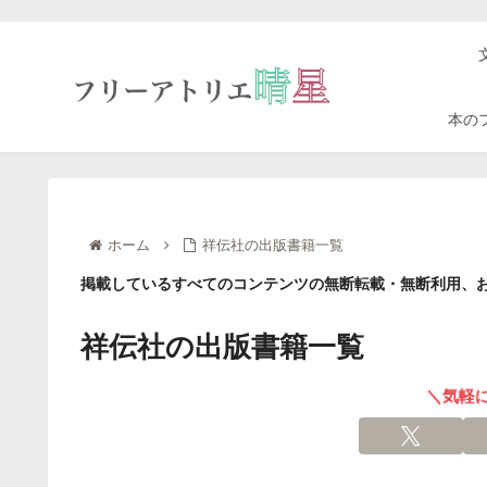
本の
ホーム
祥伝社の出版書籍一覧
掲載しているすべてのコンテンツの無断転載・無断利用、お
祥伝社の出版書籍一覧
＼気軽