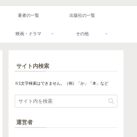
著者の一覧
出版社の一覧
映画・ドラマ
その他
サイト内検索
※1文字検索はできません。（例）「か」「本」など
運営者