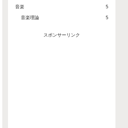
音楽
5
音楽理論
5
スポンサーリンク