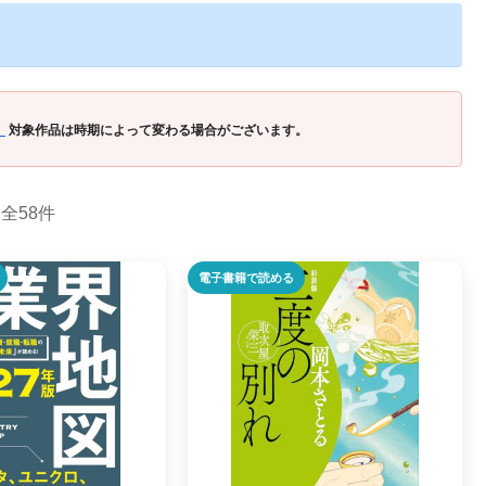
」
対象作品は時期によって変わる場合がございます。
全58件
電子書籍で読める