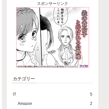
スポンサーリンク
カテゴリー
IT
5
Amazon
2