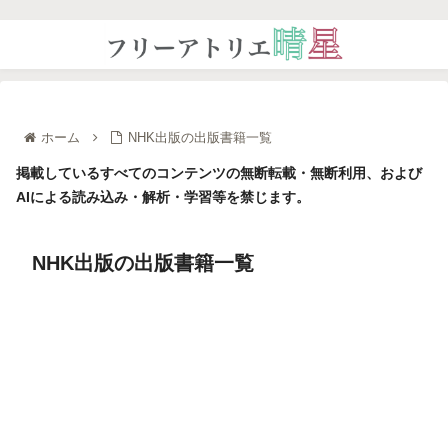
ホーム
NHK出版の出版書籍一覧
掲載しているすべてのコンテンツの無断転載・無断利用、および
AIによる読み込み・解析・学習等を禁じます。
NHK出版の出版書籍一覧