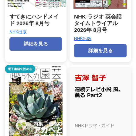
すてきにハンドメイ
NHK ラジオ 英会話
ド 2026年 8月号
タイムトライアル
2026年 8月号
NHK出版
NHK出版
詳細を見る
詳細を見る
電子書籍で読める