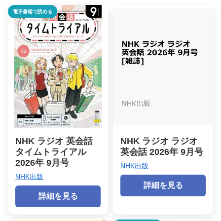
電子書籍で読める
NHK ラジオ 英会話
NHK ラジオ ラジオ
タイムトライアル
英会話 2026年 9月号
2026年 9月号
NHK出版
NHK出版
詳細を見る
詳細を見る