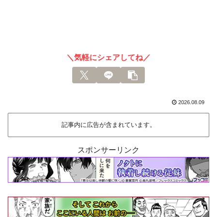
＼気軽にシェアしてね／
2026.08.09
記事内に広告が含まれています。
スポンサーリンク