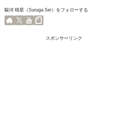
駿河 晴星（Suruga Sei）をフォローする
スポンサーリンク