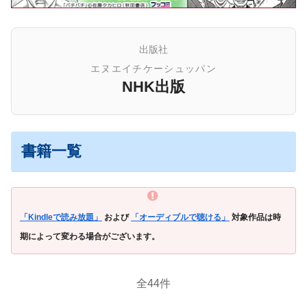
出版社
エヌエイチケーシュッパン
NHK出版
書籍一覧
「Kindleで読み放題」
および
「オーディブルで聴ける」
対象作品は時
期によって変わる場合がございます。
全44件