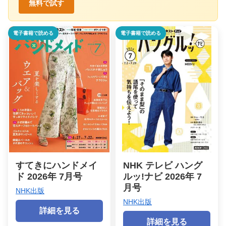
無料で試す
電子書籍で読める
電子書籍で読める
すてきにハンドメイ
NHK テレビ ハング
ド 2026年 7月号
ルッ!ナビ 2026年 7
月号
NHK出版
NHK出版
詳細を見る
詳細を見る