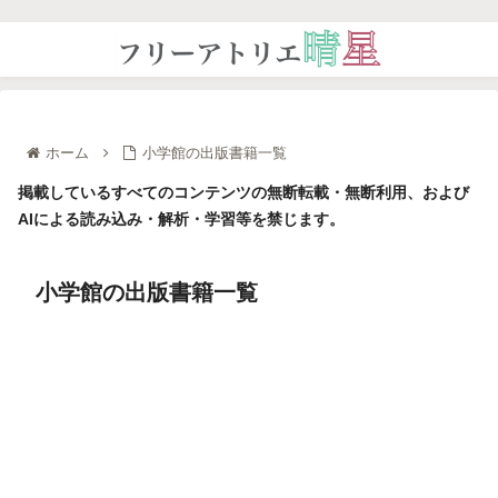
ホーム
小学館の出版書籍一覧
掲載しているすべてのコンテンツの無断転載・無断利用、および
AIによる読み込み・解析・学習等を禁じます。
小学館の出版書籍一覧