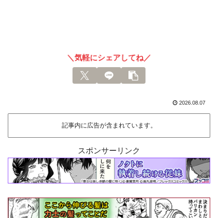
＼気軽にシェアしてね／
2026.08.07
記事内に広告が含まれています。
スポンサーリンク