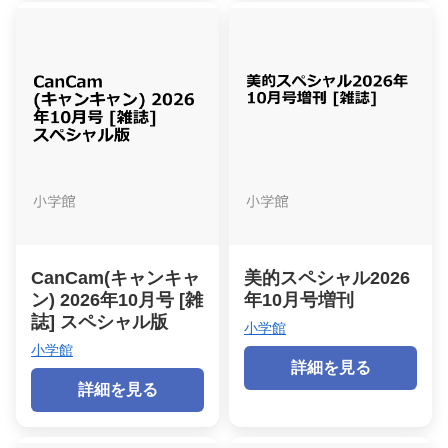
CanCam(キャンキャ
美的スペシャル2026
ン) 2026年10月号 [雑
年10月号増刊
誌] スペシャル版
小学館
小学館
詳細を見る
詳細を見る