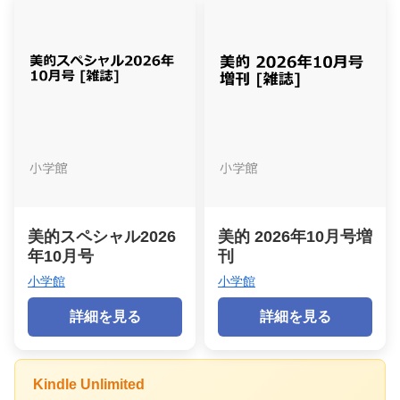
美的スペシャル2026
美的 2026年10月号増
年10月号
刊
小学館
小学館
詳細を見る
詳細を見る
Kindle Unlimited