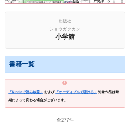
出版社
ショウガクカン
小学館
書籍一覧
「Kindleで読み放題」
および
「オーディブルで聴ける」
対象作品は時
期によって変わる場合がございます。
全277件