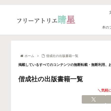
本の
ホーム
偕成社の出版書籍一覧
掲載しているすべてのコンテンツの無断転載・無断利用、お
偕成社の出版書籍一覧
＼気軽