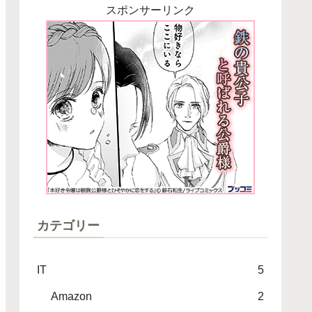
スポンサーリンク
カテゴリー
IT
5
Amazon
2