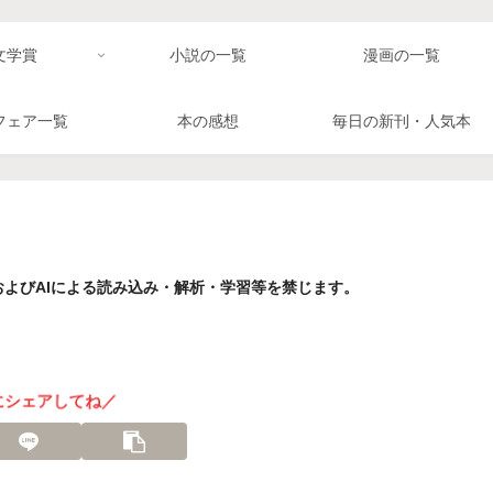
文学賞
小説の一覧
漫画の一覧
フェア一覧
本の感想
毎日の新刊・人気本
よびAIによる読み込み・解析・学習等を禁じます。
にシェアしてね／