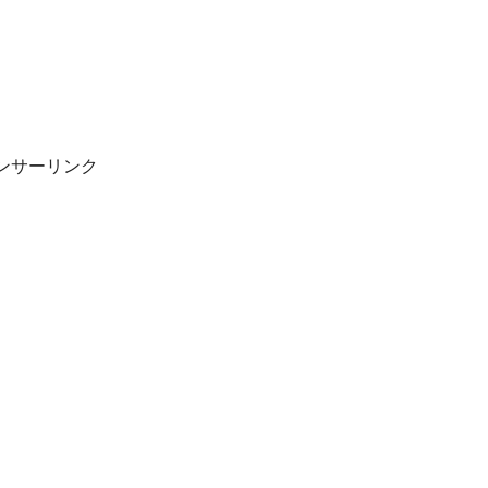
ンサーリンク