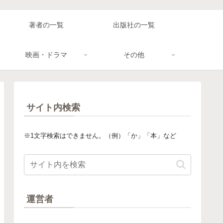
著者の一覧
出版社の一覧
映画・ドラマ
その他
サイト内検索
※1文字検索はできません。（例）「か」「本」など
運営者