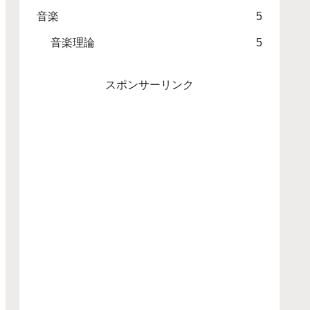
音楽
5
音楽理論
5
スポンサーリンク