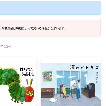
」
対象作品は時期によって変わる場合がございます。
全11件