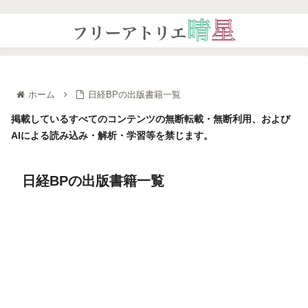
ホーム
日経BPの出版書籍一覧
掲載しているすべてのコンテンツの無断転載・無断利用、および
AIによる読み込み・解析・学習等を禁じます。
日経BPの出版書籍一覧