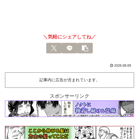
＼気軽にシェアしてね／
2026.08.09
記事内に広告が含まれています。
スポンサーリンク