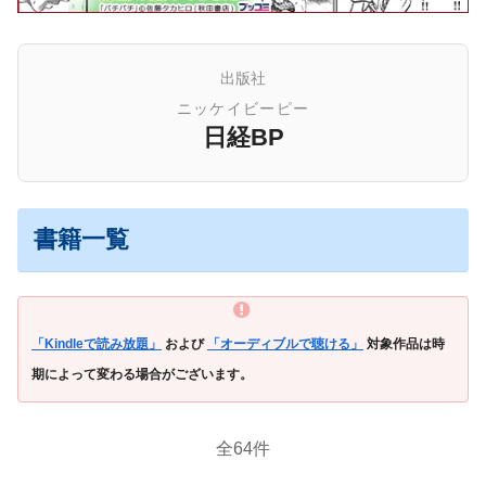
出版社
ニッケイビーピー
日経BP
書籍一覧
「Kindleで読み放題」
および
「オーディブルで聴ける」
対象作品は時
期によって変わる場合がございます。
全64件