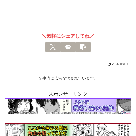
＼気軽にシェアしてね／
2026.08.07
記事内に広告が含まれています。
スポンサーリンク