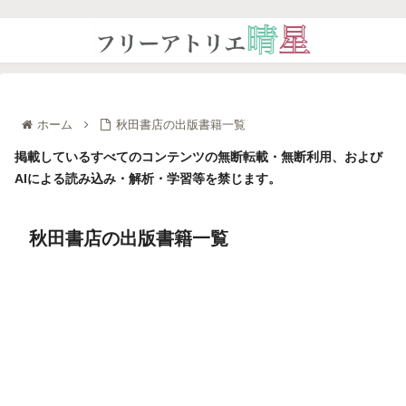
ホーム
秋田書店の出版書籍一覧
掲載しているすべてのコンテンツの無断転載・無断利用、および
AIによる読み込み・解析・学習等を禁じます。
秋田書店の出版書籍一覧