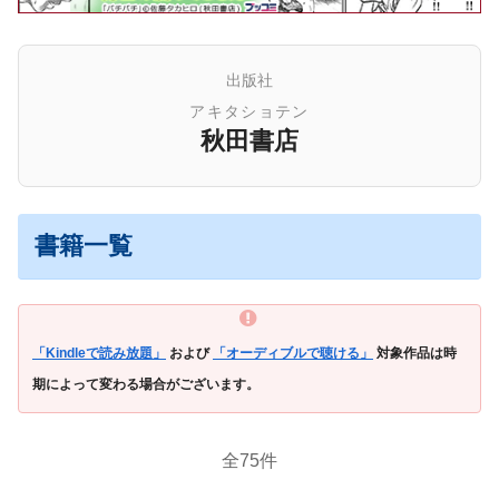
出版社
アキタショテン
秋田書店
書籍一覧
「Kindleで読み放題」
および
「オーディブルで聴ける」
対象作品は時
期によって変わる場合がございます。
全75件