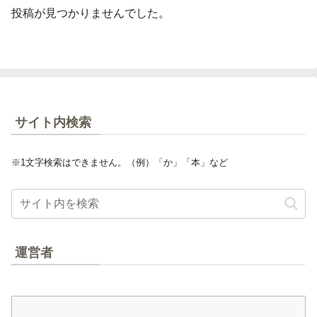
投稿が見つかりませんでした。
サイト内検索
※1文字検索はできません。（例）「か」「本」など
運営者