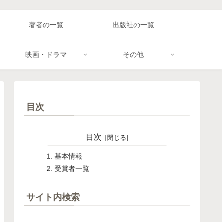
著者の一覧
出版社の一覧
映画・ドラマ
その他
目次
目次
基本情報
受賞者一覧
サイト内検索