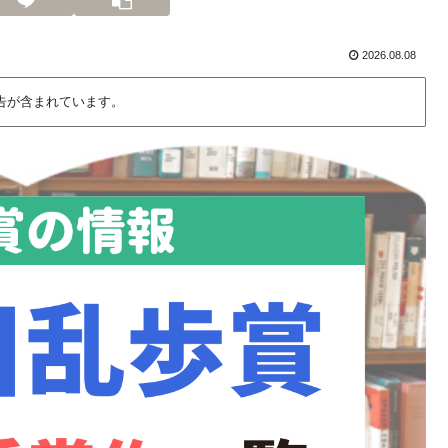
2026.08.08
告が含まれています。