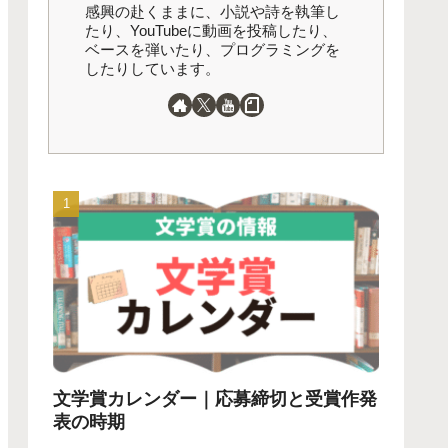
感興の赴くままに、小説や詩を執筆し
たり、YouTubeに動画を投稿したり、
ベースを弾いたり、プログラミングを
したりしています。
文学賞カレンダー｜応募締切と受賞作発
表の時期