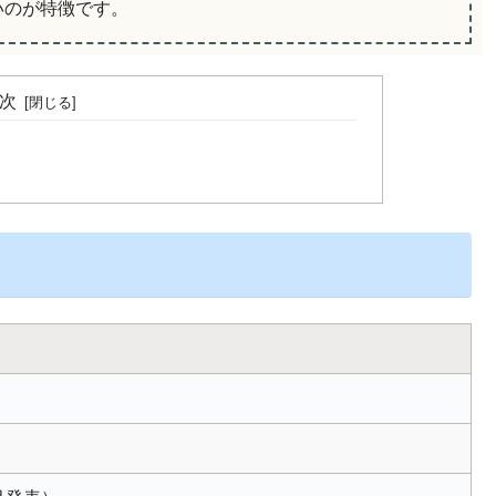
いのが特徴です。
次