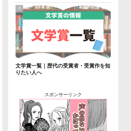
文学賞一覧｜歴代の受賞者・受賞作を知
りたい人へ
スポンサーリンク