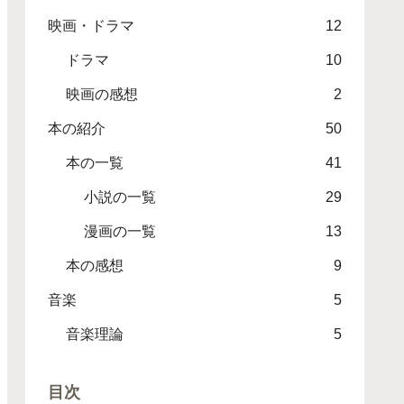
映画・ドラマ
12
ドラマ
10
映画の感想
2
本の紹介
50
本の一覧
41
小説の一覧
29
漫画の一覧
13
本の感想
9
音楽
5
音楽理論
5
目次