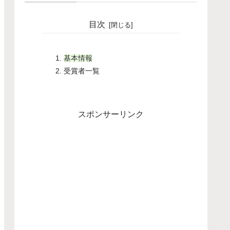
目次
基本情報
受賞者一覧
スポンサーリンク