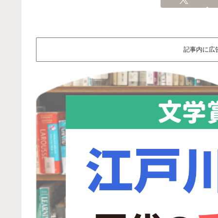
記事内に広