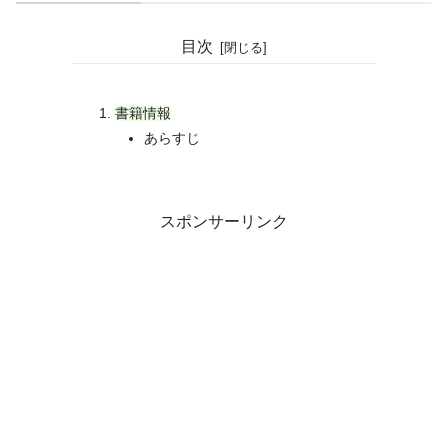
目次
書籍情報
あらすじ
スポンサーリンク