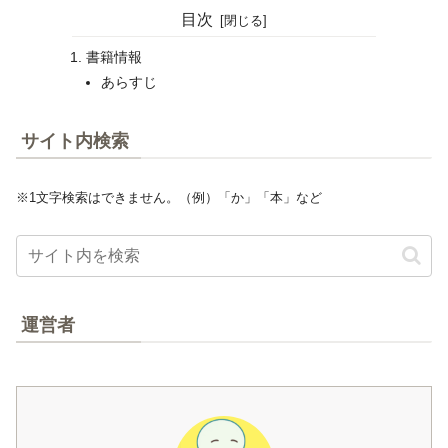
目次
書籍情報
あらすじ
サイト内検索
※1文字検索はできません。（例）「か」「本」など
運営者