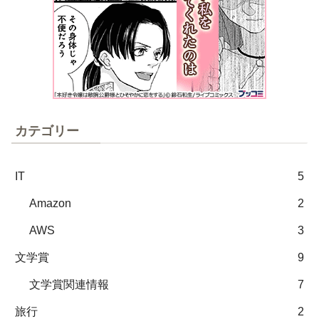
カテゴリー
IT
5
Amazon
2
AWS
3
文学賞
9
文学賞関連情報
7
旅行
2