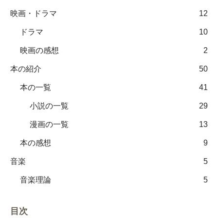
映画・ドラマ
12
ドラマ
10
映画の感想
2
本の紹介
50
本の一覧
41
小説の一覧
29
漫画の一覧
13
本の感想
9
音楽
5
音楽理論
5
目次