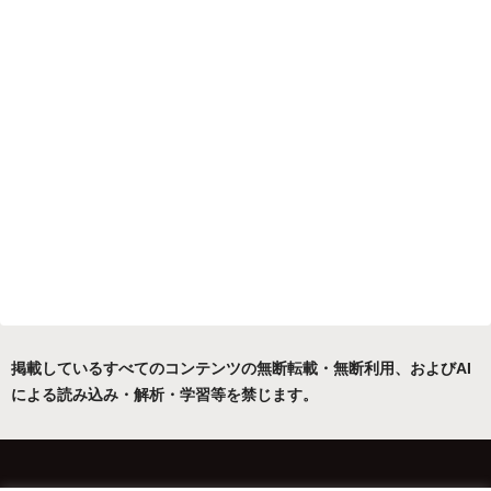
掲載しているすべてのコンテンツの無断転載・無断利用、およびAI
による読み込み・解析・学習等を禁じます。