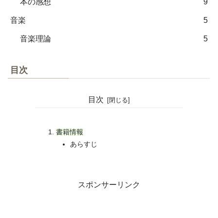
本の感想
9
音楽
5
音楽理論
5
目次
目次
書籍情報
あらすじ
スポンサーリンク