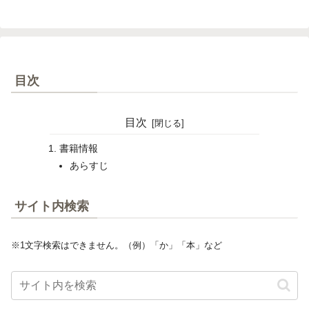
目次
目次
書籍情報
あらすじ
サイト内検索
※1文字検索はできません。（例）「か」「本」など