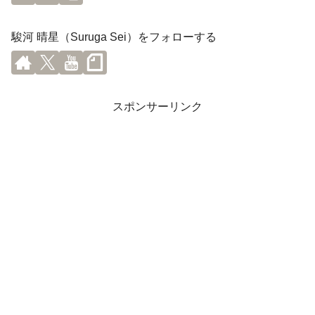
駿河 晴星（Suruga Sei）をフォローする
スポンサーリンク