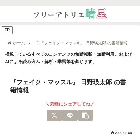
PR
ホーム
『フェイク・マッスル』 日野瑛太郎 の書籍情報
掲載しているすべてのコンテンツの無断転載・無断利用、および
AIによる読み込み・解析・学習等を禁じます。
『フェイク・マッスル』 日野瑛太郎 の書
籍情報
＼気軽にシェアしてね／
2026.08.09