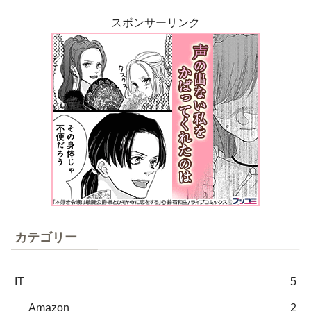
スポンサーリンク
カテゴリー
IT
5
Amazon
2