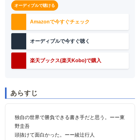
オーディブルで聴ける
Amazonで今すぐチェック
オーディブルで今すぐ聴く
楽天ブックス(楽天Kobo)で購入
あらすじ
独自の世界で勝負できる書き手だと思う。ーー東
野圭吾
頭抜けて面白かった。ーー綾辻行人