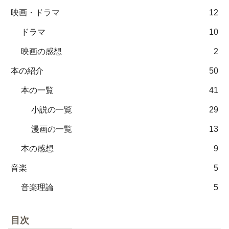
映画・ドラマ
12
ドラマ
10
映画の感想
2
本の紹介
50
本の一覧
41
小説の一覧
29
漫画の一覧
13
本の感想
9
音楽
5
音楽理論
5
目次