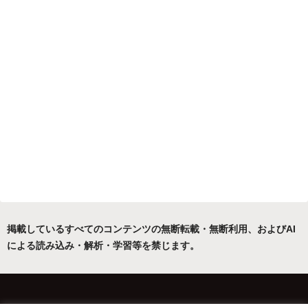
掲載しているすべてのコンテンツの無断転載・無断利用、およびAI
による読み込み・解析・学習等を禁じます。