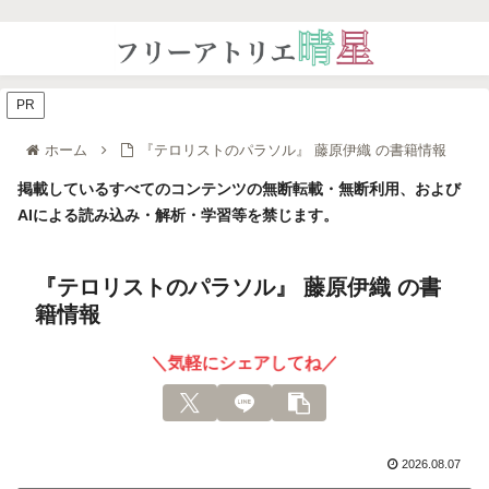
PR
ホーム
『テロリストのパラソル』 藤原伊織 の書籍情報
掲載しているすべてのコンテンツの無断転載・無断利用、および
AIによる読み込み・解析・学習等を禁じます。
『テロリストのパラソル』 藤原伊織 の書
籍情報
＼気軽にシェアしてね／
2026.08.07