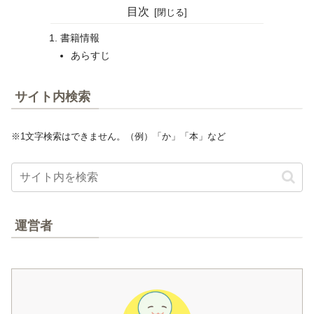
目次
書籍情報
あらすじ
サイト内検索
※1文字検索はできません。（例）「か」「本」など
運営者