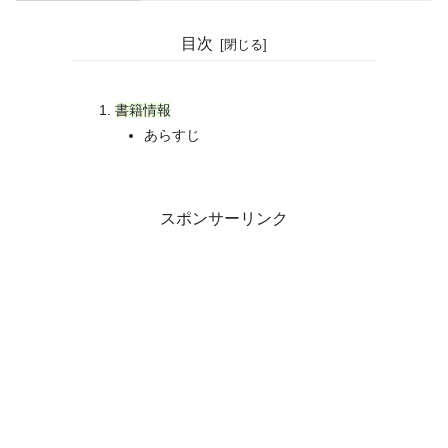
目次
書籍情報
あらすじ
スポンサーリンク