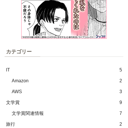
カテゴリー
IT
5
Amazon
2
AWS
3
文学賞
9
文学賞関連情報
7
旅行
2