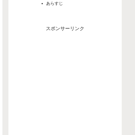
あらすじ
スポンサーリンク