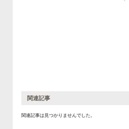
関連記事
関連記事は見つかりませんでした。