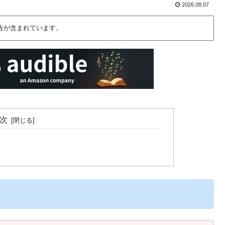
2026.08.07
告が含まれています。
次