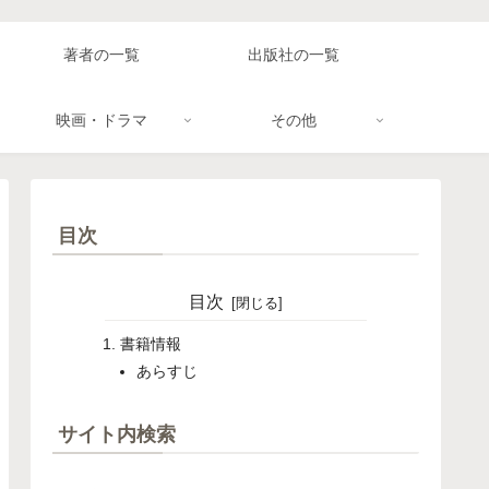
著者の一覧
出版社の一覧
映画・ドラマ
その他
目次
目次
書籍情報
あらすじ
サイト内検索