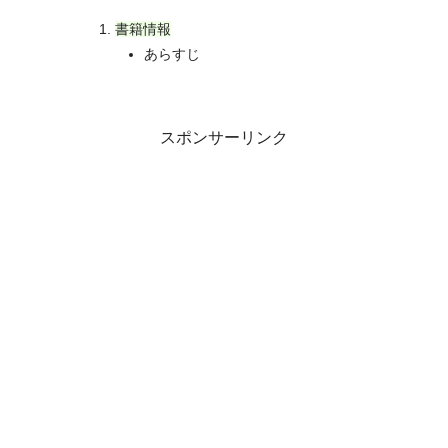
書籍情報
あらすじ
スポンサーリンク