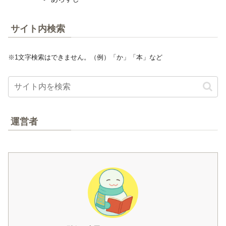
サイト内検索
※1文字検索はできません。（例）「か」「本」など
運営者