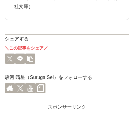
社文庫）
シェアする
＼この記事をシェア／
駿河 晴星（Suruga Sei）をフォローする
スポンサーリンク