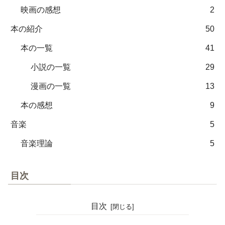
映画の感想
2
本の紹介
50
本の一覧
41
小説の一覧
29
漫画の一覧
13
本の感想
9
音楽
5
音楽理論
5
目次
目次