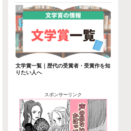
文学賞一覧｜歴代の受賞者・受賞作を知
りたい人へ
スポンサーリンク