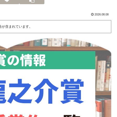
2026.08.08
告が含まれています。