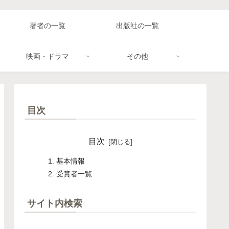
著者の一覧
出版社の一覧
映画・ドラマ
その他
目次
目次
基本情報
受賞者一覧
サイト内検索