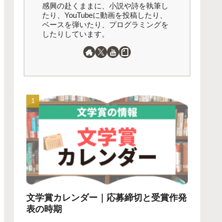
感興の赴くままに、小説や詩を執筆し
たり、YouTubeに動画を投稿したり、
ベースを弾いたり、プログラミングを
したりしています。
文学賞カレンダー｜応募締切と受賞作発
表の時期