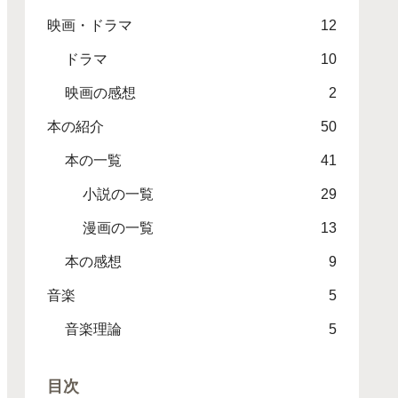
映画・ドラマ
12
ドラマ
10
映画の感想
2
本の紹介
50
本の一覧
41
小説の一覧
29
漫画の一覧
13
本の感想
9
音楽
5
音楽理論
5
目次