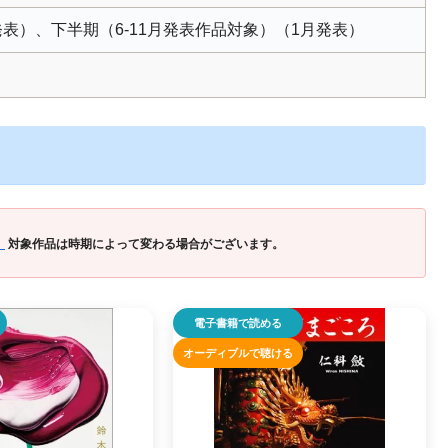
発表）、下半期（6-11月発表作品対象）（1月発表）
」
対象作品は時期によって変わる場合がございます。
電子書籍で読める
オーディブルで聴ける