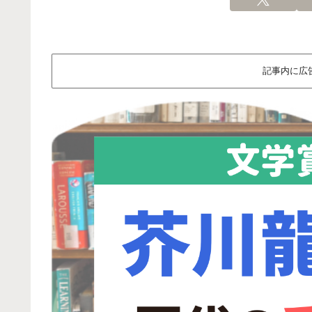
記事内に広