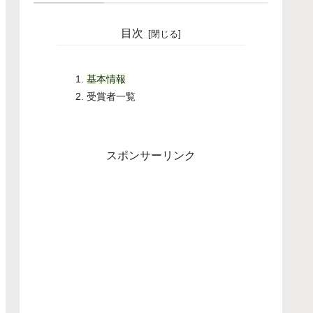
目次
基本情報
受賞者一覧
スポンサーリンク