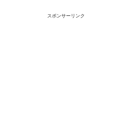
スポンサーリンク