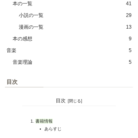
本の一覧
41
小説の一覧
29
漫画の一覧
13
本の感想
9
音楽
5
音楽理論
5
目次
目次
書籍情報
あらすじ