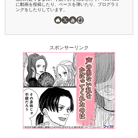
に動画を投稿したり、ベースを弾いたり、プログラミ
ングをしたりしています。
スポンサーリンク