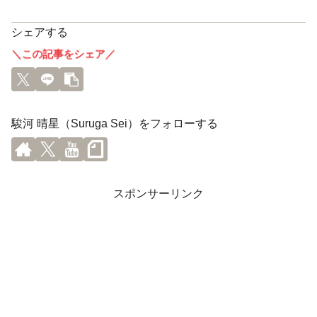
シェアする
＼この記事をシェア／
駿河 晴星（Suruga Sei）をフォローする
スポンサーリンク