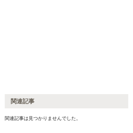
関連記事
関連記事は見つかりませんでした。