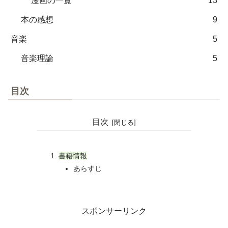
漫画の一覧
13
本の感想
9
音楽
5
音楽理論
5
目次
目次
書籍情報
あらすじ
スポンサーリンク