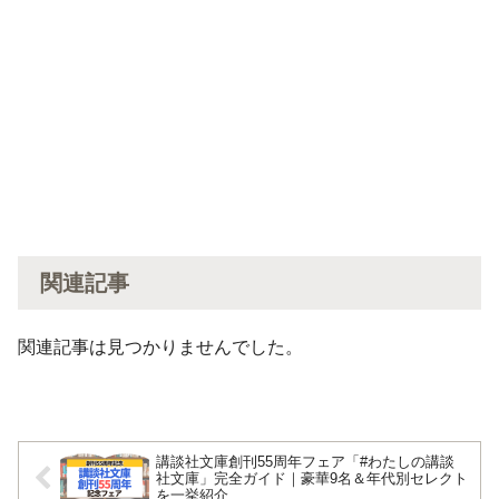
関連記事
関連記事は見つかりませんでした。
講談社文庫創刊55周年フェア「#わたしの講談
社文庫」完全ガイド｜豪華9名＆年代別セレクト
を一挙紹介