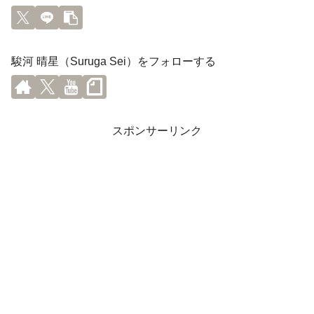
駿河 晴星（Suruga Sei）をフォローする
スポンサーリンク