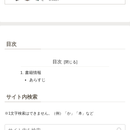
目次
目次
書籍情報
あらすじ
サイト内検索
※1文字検索はできません。（例）「か」「本」など