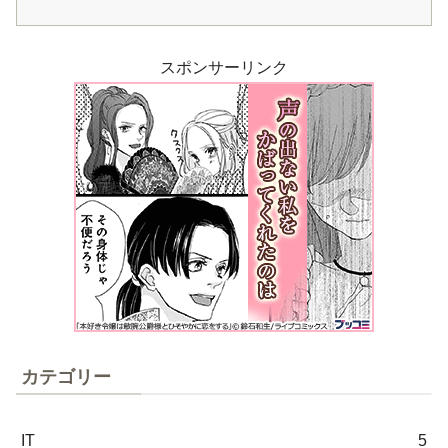
スポンサーリンク
カテゴリー
IT
5