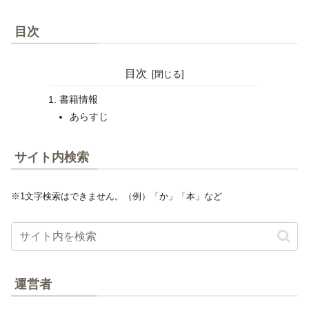
目次
目次
書籍情報
あらすじ
サイト内検索
※1文字検索はできません。（例）「か」「本」など
運営者