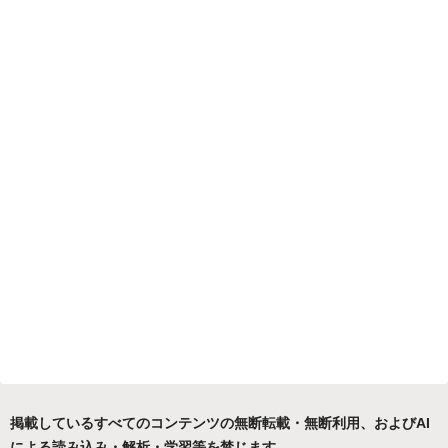
掲載しているすべてのコンテンツの無断転載・無断利用、およびAI
による読み込み・解析・学習等を禁じます。