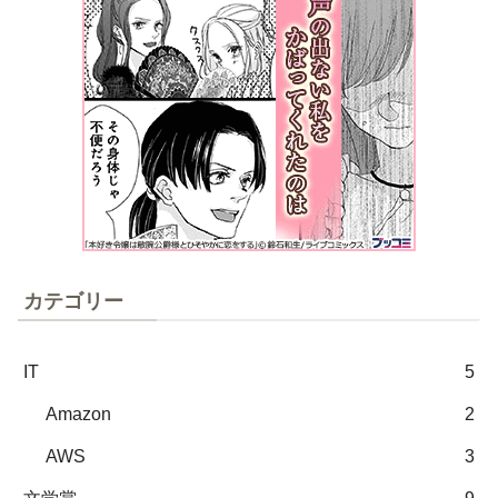
カテゴリー
IT
5
Amazon
2
AWS
3