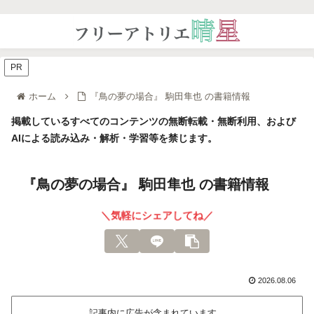
PR
ホーム
『鳥の夢の場合』 駒田隼也 の書籍情報
掲載しているすべてのコンテンツの無断転載・無断利用、および
AIによる読み込み・解析・学習等を禁じます。
『鳥の夢の場合』 駒田隼也 の書籍情報
＼気軽にシェアしてね／
2026.08.06
記事内に広告が含まれています。