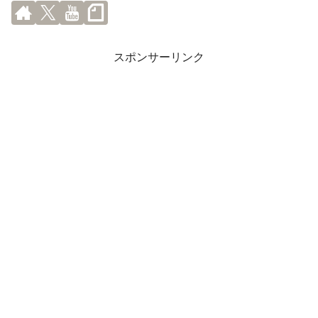
スポンサーリンク