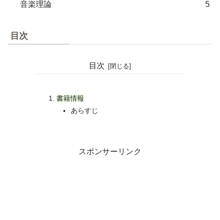
音楽理論
5
目次
目次
書籍情報
あらすじ
スポンサーリンク