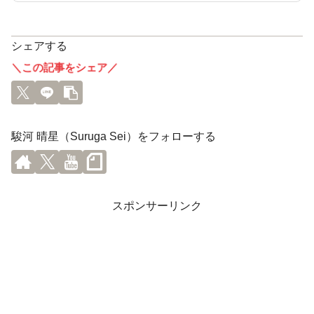
シェアする
＼この記事をシェア／
駿河 晴星（Suruga Sei）をフォローする
スポンサーリンク