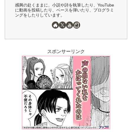
感興の赴くままに、小説や詩を執筆したり、YouTube
に動画を投稿したり、ベースを弾いたり、プログラミ
ングをしたりしています。
スポンサーリンク