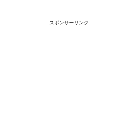
スポンサーリンク