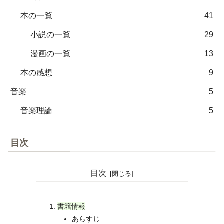
本の一覧
41
小説の一覧
29
漫画の一覧
13
本の感想
9
音楽
5
音楽理論
5
目次
目次
書籍情報
あらすじ