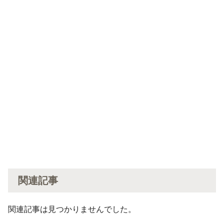
関連記事
関連記事は見つかりませんでした。