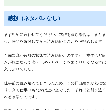
感想（ネタバレなし）
まず初めに言わせてください。本作を読む場合は、まとま
った時間を確保してから読み始めることをお勧めします！
予備知識が皆無の状態で読み始めたのですが、本作ほど続
きが気になって次へ、次へとページをめくりたくなる本は
久しぶりでした。
仕事前に読み始めてしまったため、その日は続きが気にな
りすぎて仕事中もなかば上の空でした。それほど引き込ま
れる物語なのです。