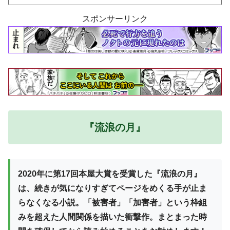
スポンサーリンク
『流浪の月』
2020年に第17回本屋大賞を受賞した『流浪の月』
は、続きが気になりすぎてページをめくる手が止ま
らなくなる小説。「被害者」「加害者」という枠組
みを超えた人間関係を描いた衝撃作。まとまった時