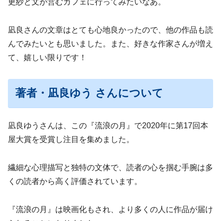
更紗と文が営むカフェに行ってみたいなあ。
凪良さんの文章はとても心地良かったので、他の作品も読
んでみたいとも思いました。また、好きな作家さんが増え
て、嬉しい限りです！
著者・凪良ゆう さんについて
凪良ゆうさんは、この『流浪の月』で2020年に第17回本
屋大賞を受賞し注目を集めました。
繊細な心理描写と独特の文体で、読者の心を掴む手腕は多
くの読者から高く評価されています。
『流浪の月』は映画化もされ、より多くの人に作品が届け