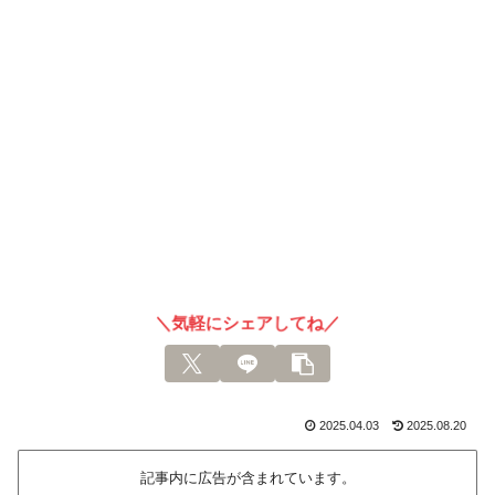
＼気軽にシェアしてね／
2025.04.03
2025.08.20
記事内に広告が含まれています。