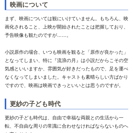
映画について
まず、映画については観にいけていません。もちろん、映
画化されること、上映が開始されたことは把握しており、
予告映像も観たのですが……。
小説原作の場合、いつも映画を観ると「原作が良かった」
となってしまい、特に『流浪の月』は小説だからこその空
気感といいますか、雰囲気が好きだったもので、足を運べ
なくなってしまいました。キャストも素晴らしい方ばかり
ですので、映画は映画できっといいとは思うのですが。
更紗の子ども時代
更紗の子ども時代は、自由で幸福な両親との生活から一
転、不自由な周りの常識に合わせなければならないものへ