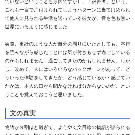
ていないということも原因ですが）、「被害者」という、
これも一言で片付けられてしまうパターンに当てはめられ
て他人に見られる生活を送っている彼女が、音も色も無い
世界にいるように感じました。
実際、更紗のような人が自分の周りにいたとしても、本作
を読みながら感じたことには気が付きもせず過ごしている
のかもしれません。過ごしてきたのかもしれません。しか
し、改めて、人にはいろいろなバックボーンがあって、ど
ういった体験をしてきたか、どう感じているか・感じてい
たかは、本人の口から聞かなければ分からないのだ、とい
うことを覚えておこうと思いました。
文の真実
物語が９割ほど過ぎて、ようやく文目線の物語が語られる