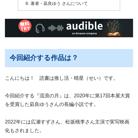
著者・凪良ゆう さんについて
今回紹介する作品は？
こんにちは！ 読書は推し活・晴星（せい）です。
今回紹介する『流浪の月』は、2020年に第17回本屋大賞
を受賞した凪良ゆうさんの長編小説です。
2022年には広瀬すずさん、松坂桃李さん主演で実写映画
化もされました。