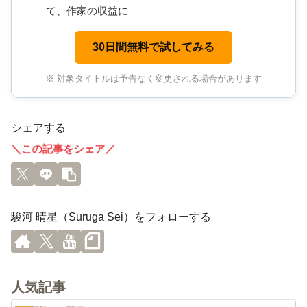
て、作家の収益に
30日間無料で試してみる
※ 対象タイトルは予告なく変更される場合があります
シェアする
＼この記事をシェア／
駿河 晴星（Suruga Sei）をフォローする
人気記事