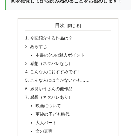
間を確保してから読み始めることをお勧めします！
目次
今回紹介する作品は？
あらすじ
本書の3つの魅力ポイント
感想（ネタバレなし）
こんな人におすすめです！
こんな人には向かないかも……
凪良ゆうさんの他作品
感想（ネタバレあり）
映画について
更紗の子ども時代
大人パート
文の真実