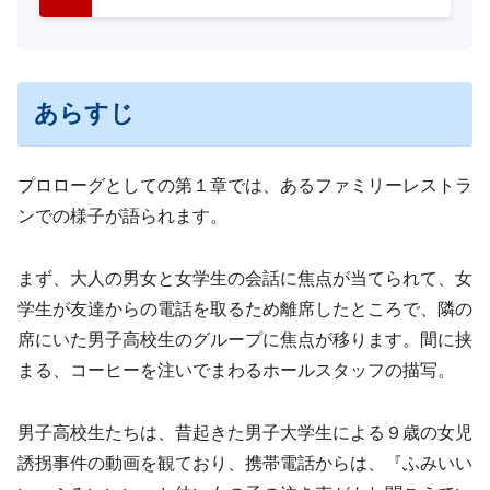
あらすじ
プロローグとしての第１章では、あるファミリーレストラ
ンでの様子が語られます。
まず、大人の男女と女学生の会話に焦点が当てられて、女
学生が友達からの電話を取るため離席したところで、隣の
席にいた男子高校生のグループに焦点が移ります。間に挟
まる、コーヒーを注いでまわるホールスタッフの描写。
男子高校生たちは、昔起きた男子大学生による９歳の女児
誘拐事件の動画を観ており、携帯電話からは、『ふみいい