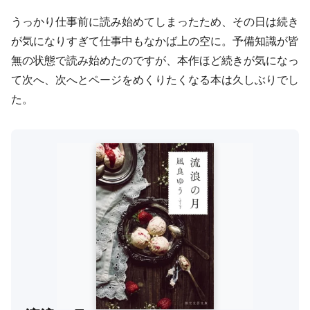
うっかり仕事前に読み始めてしまったため、その日は続き
が気になりすぎて仕事中もなかば上の空に。予備知識が皆
無の状態で読み始めたのですが、本作ほど続きが気になっ
て次へ、次へとページをめくりたくなる本は久しぶりでし
た。