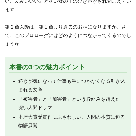
い、ふみいいい』と幼い女の子の泣き声がもれ聞こえてい
ます。
第２章以降は、第１章より過去のお話になりますが、さ
て、このプロローグにはどのようにつながってくるのでし
ょうか。
本書の3つの魅力ポイント
続きが気になって仕事も手につかなくなる引き込
まれる文章
「被害者」と「加害者」という枠組みを超えた、
深い人間ドラマ
本屋大賞受賞作にふさわしい、人間の本質に迫る
物語展開