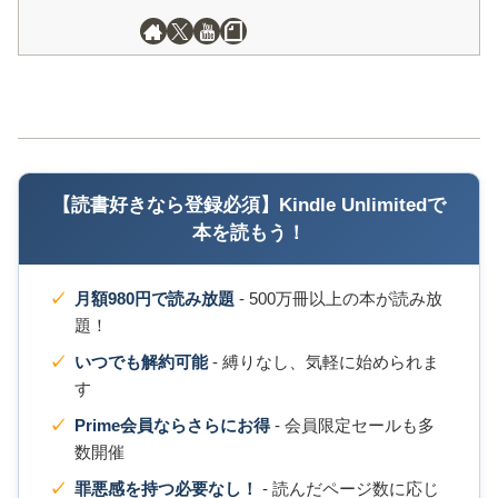
【読書好きなら登録必須】Kindle Unlimitedで
本を読もう！
月額980円で読み放題
- 500万冊以上の本が読み放
題！
いつでも解約可能
- 縛りなし、気軽に始められま
す
Prime会員ならさらにお得
- 会員限定セールも多
数開催
罪悪感を持つ必要なし！
- 読んだページ数に応じ