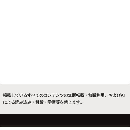
掲載しているすべてのコンテンツの無断転載・無断利用、およびAI
による読み込み・解析・学習等を禁じます。
ホーム
運営者について