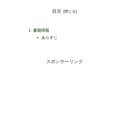
目次
書籍情報
あらすじ
スポンサーリンク