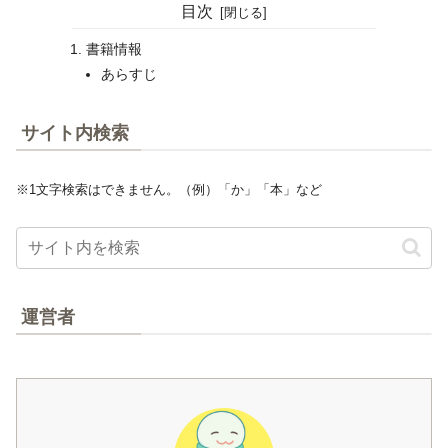
目次
書籍情報
あらすじ
サイト内検索
※1文字検索はできません。（例）「か」「本」など
運営者