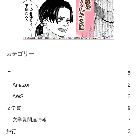
カテゴリー
IT
5
Amazon
2
AWS
3
文学賞
9
文学賞関連情報
7
旅行
2