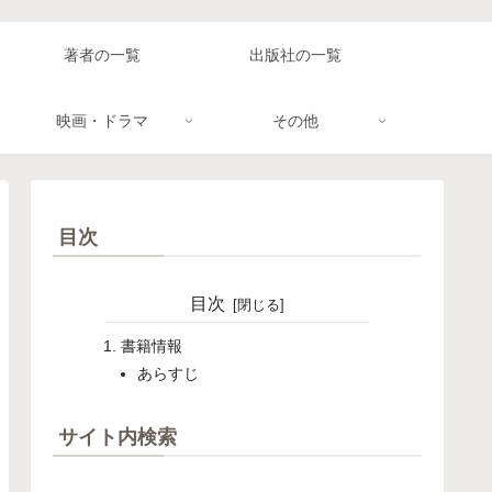
著者の一覧
出版社の一覧
映画・ドラマ
その他
目次
目次
書籍情報
あらすじ
サイト内検索