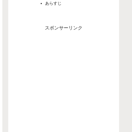
あらすじ
スポンサーリンク