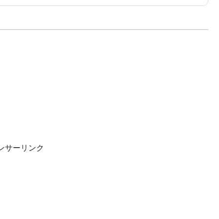
ンサーリンク