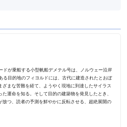
コードが乗船する小型帆船デメテル号は、ノルウェー沿岸
にある目的地のフィヨルドには、古代に建造されたとおぼ
まざまな苦難を経て、ようやく現地に到達したサイラス
った運命を知る。そして目的の建築物を発見したとき、
が放つ、読者の予測を鮮やかに反転させる、超絶展開の