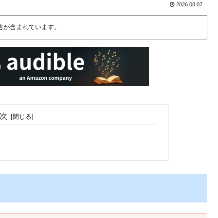
2026.08.07
告が含まれています。
次