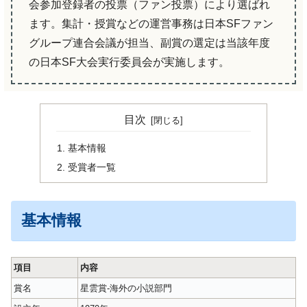
会参加登録者の投票（ファン投票）により選ばれ
ます。集計・授賞などの運営事務は日本SFファン
グループ連合会議が担当、副賞の選定は当該年度
の日本SF大会実行委員会が実施します。
目次
基本情報
受賞者一覧
基本情報
項目
内容
賞名
星雲賞-海外の小説部門