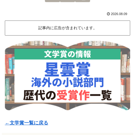
2026.08.09
記事内に広告が含まれています。
←文学賞一覧に戻る