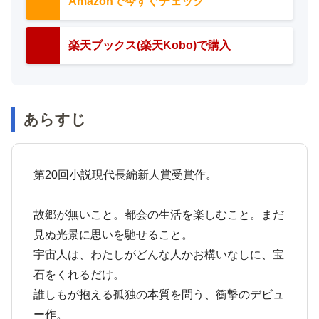
Amazonで今すぐチェック
楽天ブックス(楽天Kobo)で購入
あらすじ
第20回小説現代長編新人賞受賞作。
故郷が無いこと。都会の生活を楽しむこと。まだ
見ぬ光景に思いを馳せること。
宇宙人は、わたしがどんな人かお構いなしに、宝
石をくれるだけ。
誰しもが抱える孤独の本質を問う、衝撃のデビュ
ー作。