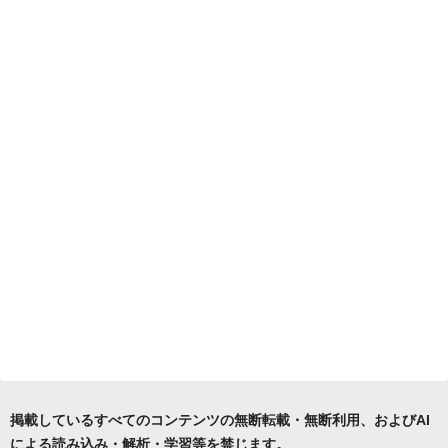
掲載しているすべてのコンテンツの無断転載・無断利用、およびAI
による読み込み・解析・学習等を禁じます。