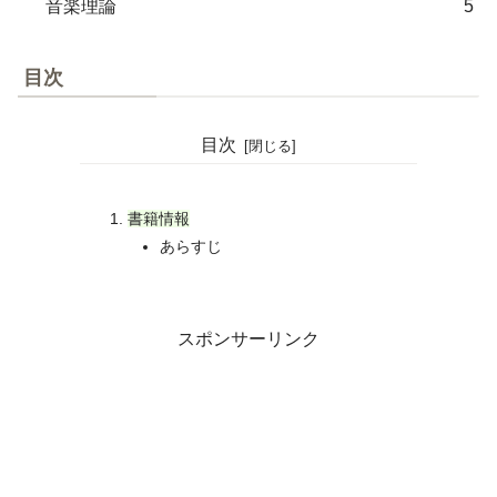
音楽理論
5
目次
目次
書籍情報
あらすじ
スポンサーリンク