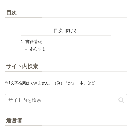
目次
目次
書籍情報
あらすじ
サイト内検索
※1文字検索はできません。（例）「か」「本」など
運営者