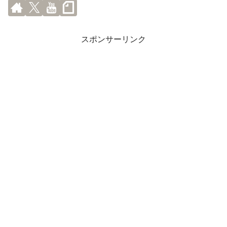
スポンサーリンク